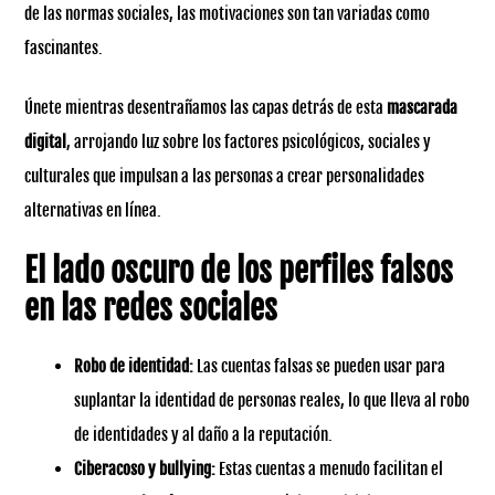
de las normas sociales, las motivaciones son tan variadas como
fascinantes.
Únete mientras desentrañamos las capas detrás de esta
mascarada
digital
, arrojando luz sobre los factores psicológicos, sociales y
culturales que impulsan a las personas a crear personalidades
alternativas en línea.
El lado oscuro de los perfiles falsos
en las redes sociales
Robo de identidad:
Las cuentas falsas se pueden usar para
suplantar la identidad de personas reales, lo que lleva al robo
de identidades y al daño a la reputación.
Ciberacoso y
bullying
:
Estas cuentas a menudo facilitan el