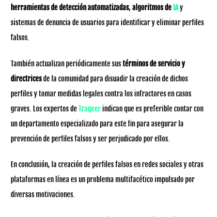
herramientas de detección automatizadas
,
algoritmos de
IA
y
sistemas de denuncia de usuarios para identificar y eliminar perfiles
falsos.
También actualizan periódicamente sus
términos de servicio y
directrices
de la comunidad para disuadir la creación de dichos
perfiles y tomar medidas legales contra los infractores en casos
graves. Los expertos de
Traqeer
indican que es preferible contar con
un departamento especializado para este fin para asegurar la
prevención de perfiles falsos y ser perjudicado por ellos.
En conclusión, la creación de perfiles falsos en redes sociales y otras
plataformas en línea es un problema multifacético impulsado por
diversas motivaciones.