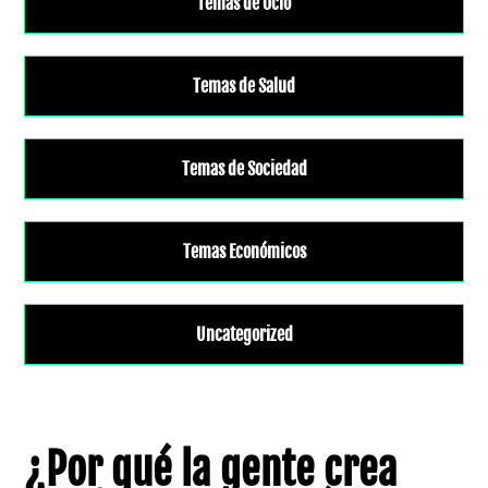
Temas de Ocio
Temas de Salud
Temas de Sociedad
Temas Económicos
Uncategorized
¿Por qué la gente crea