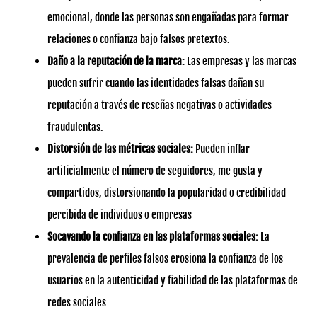
emocional, donde las personas son engañadas para formar
relaciones o confianza bajo falsos pretextos.
Daño a la reputación de la marca:
Las empresas y las marcas
pueden sufrir cuando las identidades falsas dañan su
reputación a través de reseñas negativas o actividades
fraudulentas.
Distorsión de las métricas sociales:
Pueden inflar
artificialmente el número de seguidores, me gusta y
compartidos, distorsionando la popularidad o credibilidad
percibida de individuos o empresas
Socavando la confianza en las plataformas sociales:
La
prevalencia de perfiles falsos erosiona la confianza de los
usuarios en la autenticidad y fiabilidad de las plataformas de
redes sociales.