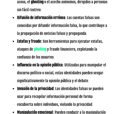
acoso, el
ghosting
o el acecho anónimos, dirigidos a personas
sin fácil rastreo.
Difusión de información errónea:
Las cuentas falsas son
conocidas por difundir información falsa, lo que contribuye a
la propagación de noticias falsas y propaganda.
Estafas y fraude:
Son herramientas para ejecutar estafas,
ataques de
phishing
y fraude financiero, explotando la
confianza de los usuarios
Influencia en la opinión pública:
Utilizadas para manipular el
discurso político o social, estas identidades pueden sesgar
significativamente la opinión pública y el debate.
Invasión de la privacidad:
Las identidades falsas se pueden
usar para recopilar información personal de forma
encubierta sobre individuos, violando la privacidad.
Manipulación emocional:
Pueden conducir a la manipulación