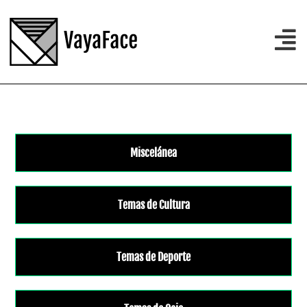
Miscelánea
Temas de Cultura
Temas de Deporte