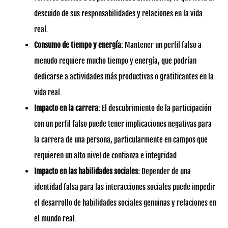
descuido de sus responsabilidades y relaciones en la vida
real.
Consumo de tiempo y energía:
Mantener un perfil falso a
menudo requiere mucho tiempo y energía, que podrían
dedicarse a actividades más productivas o gratificantes en la
vida real.
Impacto en la carrera:
El descubrimiento de la participación
con un perfil falso puede tener implicaciones negativas para
la carrera de una persona, particularmente en campos que
requieren un alto nivel de confianza e integridad
Impacto en las habilidades sociales:
Depender de una
identidad falsa para las interacciones sociales puede impedir
el desarrollo de habilidades sociales genuinas y relaciones en
el mundo real.