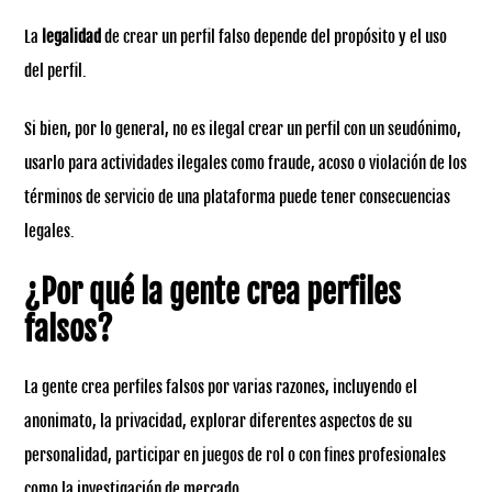
La
legalidad
de crear un perfil falso depende del propósito y el uso
del perfil.
Si bien, por lo general, no es ilegal crear un perfil con un seudónimo,
usarlo para actividades ilegales como fraude, acoso o violación de los
términos de servicio de una plataforma puede tener consecuencias
legales.
¿Por qué la gente crea perfiles
falsos?
La gente crea perfiles falsos por varias razones, incluyendo el
anonimato, la privacidad, explorar diferentes aspectos de su
personalidad, participar en juegos de rol o con fines profesionales
como la investigación de mercado.