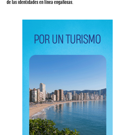
de las identidades en línea engañosas.