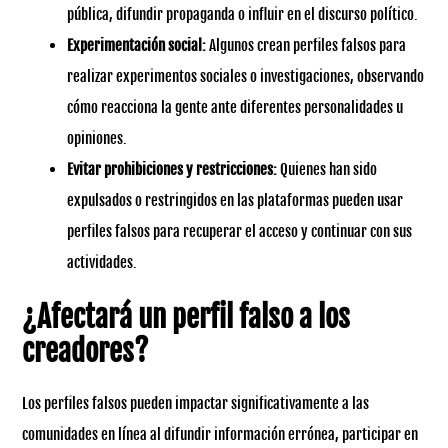
pública, difundir propaganda o influir en el discurso político.
Experimentación social:
Algunos crean perfiles falsos para
realizar experimentos sociales o investigaciones, observando
cómo reacciona la gente ante diferentes personalidades u
opiniones.
Evitar prohibiciones y restricciones:
Quienes han sido
expulsados o restringidos en las plataformas pueden usar
perfiles falsos para recuperar el acceso y continuar con sus
actividades.
¿Afectará un perfil falso a los
creadores?
Los perfiles falsos pueden impactar significativamente a las
comunidades en línea al difundir información errónea, participar en