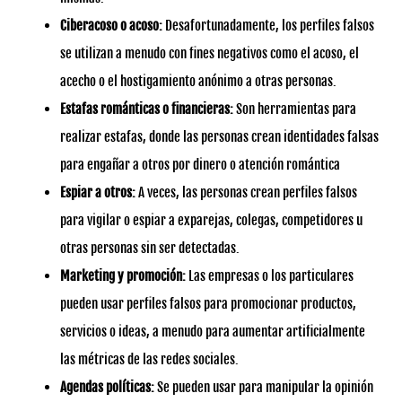
Ciberacoso o acoso:
Desafortunadamente, los perfiles falsos
se utilizan a menudo con fines negativos como el acoso, el
acecho o el hostigamiento anónimo a otras personas.
Estafas románticas o financieras:
Son herramientas para
realizar estafas, donde las personas crean identidades falsas
para engañar a otros por dinero o atención romántica
Espiar a otros:
A veces, las personas crean perfiles falsos
para vigilar o espiar a exparejas, colegas, competidores u
otras personas sin ser detectadas.
Marketing y promoción:
Las empresas o los particulares
pueden usar perfiles falsos para promocionar productos,
servicios o ideas, a menudo para aumentar artificialmente
las métricas de las redes sociales.
Agendas políticas:
Se pueden usar para manipular la opinión