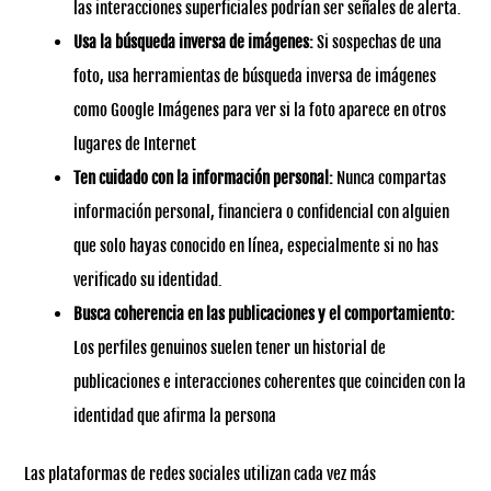
las interacciones superficiales podrían ser señales de alerta.
Usa la búsqueda inversa de imágenes:
Si sospechas de una
foto, usa herramientas de búsqueda inversa de imágenes
como Google Imágenes para ver si la foto aparece en otros
lugares de Internet
Ten cuidado con la información personal:
Nunca compartas
información personal, financiera o confidencial con alguien
que solo hayas conocido en línea, especialmente si no has
verificado su identidad.
Bus
ca
coherencia en las publicaciones y el comportamiento:
Los perfiles genuinos suelen tener un historial de
publicaciones e interacciones coherentes que coinciden con la
identidad que afirma la persona
Las plataformas de redes sociales utilizan cada vez más