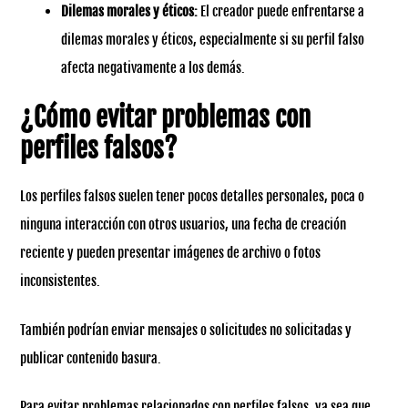
Dilemas morales y éticos:
El creador puede enfrentarse a
dilemas morales y éticos, especialmente si su perfil falso
afecta negativamente a los demás.
¿Cómo evitar problemas con
perfiles falsos?
Los perfiles falsos suelen tener pocos detalles personales, poca o
ninguna interacción con otros usuarios, una fecha de creación
reciente y pueden presentar imágenes de archivo o fotos
inconsistentes.
También podrían enviar mensajes o solicitudes no solicitadas y
publicar contenido basura.
Para evitar problemas relacionados con perfiles falsos, ya sea que