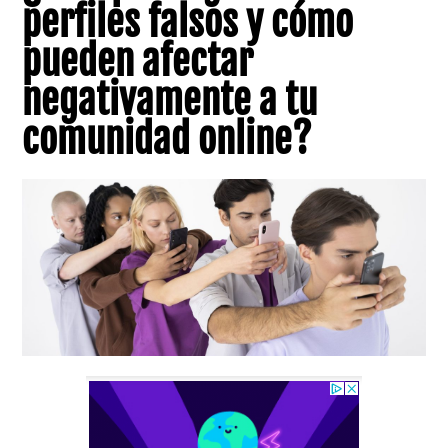
perfiles falsos y cómo
pueden afectar
negativamente a tu
comunidad online?