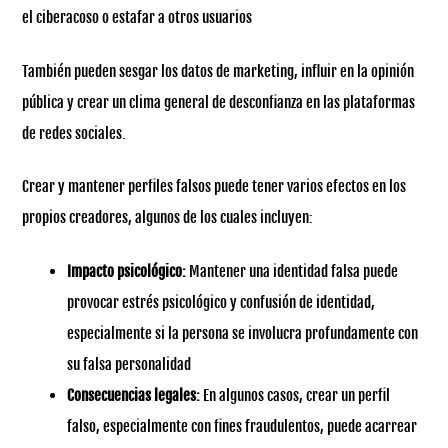
el ciberacoso o estafar a otros usuarios
También pueden sesgar los datos de marketing, influir en la opinión
pública y crear un clima general de desconfianza en las plataformas
de redes sociales.
Crear y mantener perfiles falsos puede tener varios efectos en los
propios creadores, algunos de los cuales incluyen:
Impacto psicológico:
Mantener una identidad falsa puede
provocar estrés psicológico y confusión de identidad,
especialmente si la persona se involucra profundamente con
su falsa personalidad
Consecuencias legales:
En algunos casos, crear un perfil
falso, especialmente con fines fraudulentos, puede acarrear