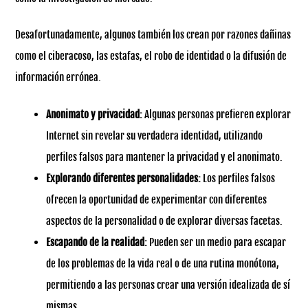
Desafortunadamente, algunos también los crean por razones dañinas
como el ciberacoso, las estafas, el robo de identidad o la difusión de
información errónea.
Anonimato y privacidad:
Algunas personas prefieren explorar
Internet sin revelar su verdadera identidad, utilizando
perfiles falsos para mantener la privacidad y el anonimato.
Explorando diferentes personalidades:
Los perfiles falsos
ofrecen la oportunidad de experimentar con diferentes
aspectos de la personalidad o de explorar diversas facetas.
Escapando de la realidad:
Pueden ser un medio para escapar
de los problemas de la vida real o de una rutina monótona,
permitiendo a las personas crear una versión idealizada de sí
mismas.