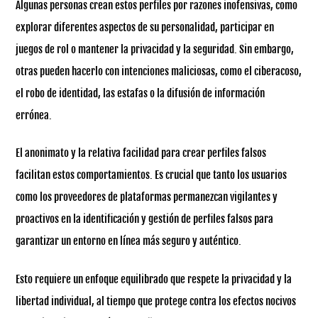
Algunas personas crean estos perfiles por razones inofensivas, como
explorar diferentes aspectos de su personalidad, participar en
juegos de rol o mantener la privacidad y la seguridad. Sin embargo,
otras pueden hacerlo con intenciones maliciosas, como el ciberacoso,
el robo de identidad, las estafas o la difusión de información
errónea.
El anonimato y la relativa facilidad para crear perfiles falsos
facilitan estos comportamientos. Es crucial que tanto los usuarios
como los proveedores de plataformas permanezcan vigilantes y
proactivos en la identificación y gestión de perfiles falsos para
garantizar un entorno en línea más seguro y auténtico.
Esto requiere un enfoque equilibrado que respete la privacidad y la
libertad individual, al tiempo que protege contra los efectos nocivos