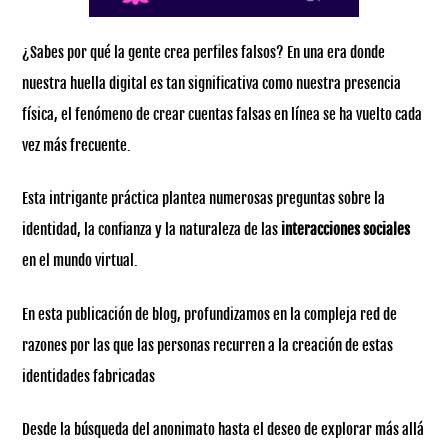
¿Sabes por qué la gente crea perfiles falsos? En una era donde
nuestra huella digital es tan significativa como nuestra presencia
física, el fenómeno de crear cuentas falsas en línea se ha vuelto cada
vez más frecuente.
Esta intrigante práctica plantea numerosas preguntas sobre la
identidad, la confianza y la naturaleza de las
interacciones sociales
en el mundo virtual.
En esta publicación de blog, profundizamos en la compleja red de
razones por las que las personas recurren a la creación de estas
identidades fabricadas
Desde la búsqueda del anonimato hasta el deseo de explorar más allá