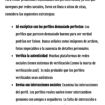
navegues por redes sociales, foros en línea o sitios de citas,
considera las siguientes estrategias:
Sé escéptico con los perfiles demasiado perfectos:
Los
perfiles que parecen demasiado buenos para ser verdad
podrían ser falsos. Busca señales como imágenes de archivo,
fotos impecables o la ausencia de detalles personales.
Verifica la autenticidad:
Muchas plataformas de redes
sociales tienen sistemas de verificación (como la marca de
verificación azul). Es más probable que los perfiles
verificados sean auténticos
Revisa sus interacciones sociales:
Examina las interacciones
del perfil. Los perfiles reales suelen tener intercambios
genuinos con amigos o seguidores. La falta de interacción o