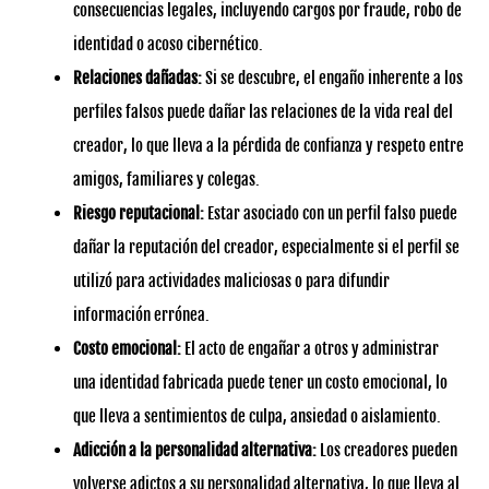
consecuencias legales, incluyendo cargos por fraude, robo de
identidad o acoso cibernético.
Relaciones dañadas:
Si se descubre, el engaño inherente a los
perfiles falsos puede dañar las relaciones de la vida real del
creador, lo que lleva a la pérdida de confianza y respeto entre
amigos, familiares y colegas.
Riesgo reputacional:
Estar asociado con un perfil falso puede
dañar la reputación del creador, especialmente si el perfil se
utilizó para actividades maliciosas o para difundir
información errónea.
Costo emocional:
El acto de engañar a otros y administrar
una identidad fabricada puede tener un costo emocional, lo
que lleva a sentimientos de culpa, ansiedad o aislamiento.
Adicción a la personalidad alternativa:
Los creadores pueden
volverse adictos a su personalidad alternativa, lo que lleva al