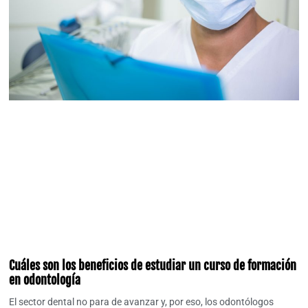
Cuáles son los beneficios de estudiar un curso de formación
en odontología
El sector dental no para de avanzar y, por eso, los odontólogos