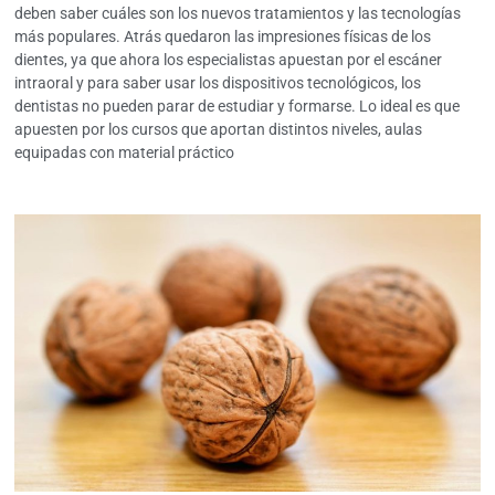
deben saber cuáles son los nuevos tratamientos y las tecnologías
más populares. Atrás quedaron las impresiones físicas de los
dientes, ya que ahora los especialistas apuestan por el escáner
intraoral y para saber usar los dispositivos tecnológicos, los
dentistas no pueden parar de estudiar y formarse. Lo ideal es que
apuesten por los cursos que aportan distintos niveles, aulas
equipadas con material práctico