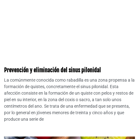
Prevención y eliminación del sinus pilonidal
La comúnmente conocida como rabadilla es una zona propensa a la
formación de quistes, concretamente el sinus pilonidal. Esta
afección consiste en la formación de un quiste con pelos y restos de
piel en su interior, en la zona del coxis o sacro, a tan solo unos
centímetros del ano. Se trata de una enfermedad que se presenta,
por lo general en jóvenes menores de treinta y cinco años y que
produce una serie de