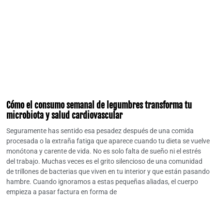
Cómo el consumo semanal de legumbres transforma tu
microbiota y salud cardiovascular
Seguramente has sentido esa pesadez después de una comida
procesada o la extraña fatiga que aparece cuando tu dieta se vuelve
monótona y carente de vida. No es solo falta de sueño ni el estrés
del trabajo. Muchas veces es el grito silencioso de una comunidad
de trillones de bacterias que viven en tu interior y que están pasando
hambre. Cuando ignoramos a estas pequeñas aliadas, el cuerpo
empieza a pasar factura en forma de