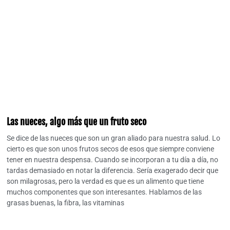
Las nueces, algo más que un fruto seco
Se dice de las nueces que son un gran aliado para nuestra salud. Lo
cierto es que son unos frutos secos de esos que siempre conviene
tener en nuestra despensa. Cuando se incorporan a tu día a día, no
tardas demasiado en notar la diferencia. Sería exagerado decir que
son milagrosas, pero la verdad es que es un alimento que tiene
muchos componentes que son interesantes. Hablamos de las
grasas buenas, la fibra, las vitaminas