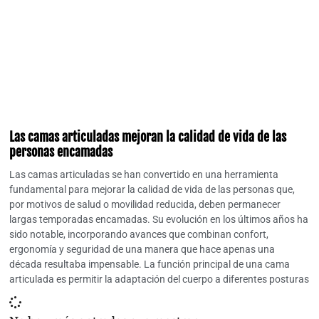
Las camas articuladas mejoran la calidad de vida de las
personas encamadas
Las camas articuladas se han convertido en una herramienta
fundamental para mejorar la calidad de vida de las personas que,
por motivos de salud o movilidad reducida, deben permanecer
largas temporadas encamadas. Su evolución en los últimos años ha
sido notable, incorporando avances que combinan confort,
ergonomía y seguridad de una manera que hace apenas una
década resultaba impensable. La función principal de una cama
articulada es permitir la adaptación del cuerpo a diferentes posturas