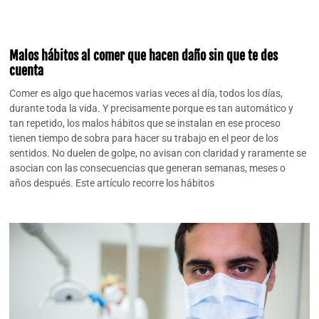
Malos hábitos al comer que hacen daño sin que te des
cuenta
Comer es algo que hacemos varias veces al día, todos los días,
durante toda la vida. Y precisamente porque es tan automático y
tan repetido, los malos hábitos que se instalan en ese proceso
tienen tiempo de sobra para hacer su trabajo en el peor de los
sentidos. No duelen de golpe, no avisan con claridad y raramente se
asocian con las consecuencias que generan semanas, meses o
años después. Este artículo recorre los hábitos