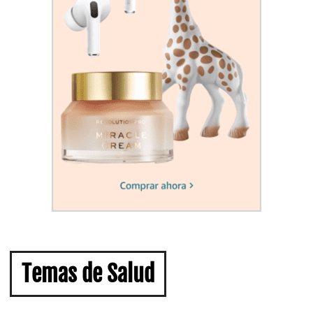
Temas de Salud