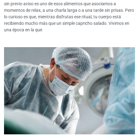
sin previo aviso es uno de esos alimentos que asociamos a
momentos de relax, a una charla larga o a una tarde sin prisas. Pero
lo curioso es que, mientras disfrutas ese ritual, tu cuerpo está
recibiendo mucho más que un simple capricho salado. Vivimos en
una época en la que