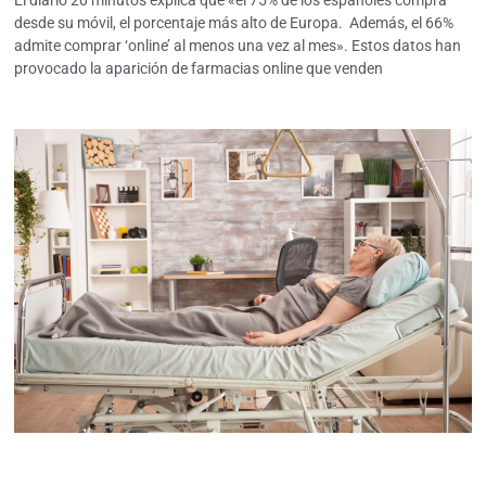
desde su móvil, el porcentaje más alto de Europa. Además, el 66%
admite comprar ‘online’ al menos una vez al mes». Estos datos han
provocado la aparición de farmacias online que venden