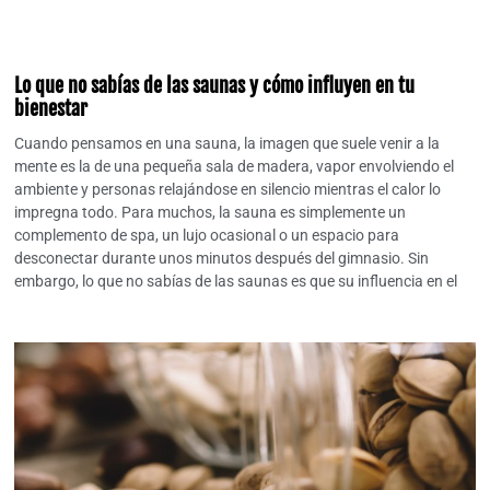
Lo que no sabías de las saunas y cómo influyen en tu
bienestar
Cuando pensamos en una sauna, la imagen que suele venir a la
mente es la de una pequeña sala de madera, vapor envolviendo el
ambiente y personas relajándose en silencio mientras el calor lo
impregna todo. Para muchos, la sauna es simplemente un
complemento de spa, un lujo ocasional o un espacio para
desconectar durante unos minutos después del gimnasio. Sin
embargo, lo que no sabías de las saunas es que su influencia en el