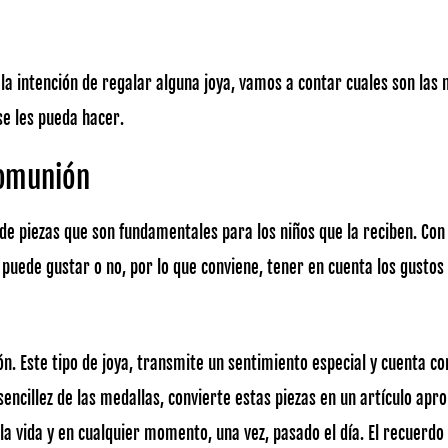
 la intención de regalar alguna joya, vamos a contar cuales son la
se les pueda hacer.
Comunión
 de piezas que son fundamentales para los niños que la reciben. Con
 puede gustar o no, por lo que conviene, tener en cuenta los gustos
ón. Este tipo de joya, transmite un sentimiento especial y cuenta c
sencillez de las medallas, convierte estas piezas en un artículo apr
la vida y en cualquier momento, una vez, pasado el día. El recuerdo