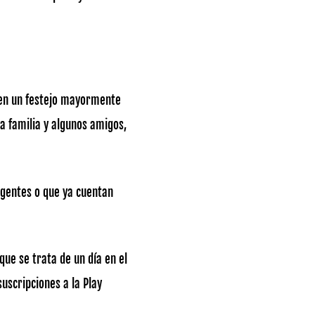
a en un festejo mayormente
na familia y algunos amigos,
xigentes o que ya cuentan
que se trata de un día en el
uscripciones a la Play