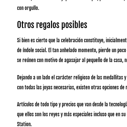
con orgullo.
Otros regalos posibles
Si bien es cierto que la celebración constituye, inicialme
de índole social. El tan anhelado momento, pierde un poco 
se reúnen con motivo de agasajar al pequeño de la casa, n
Dejando a un lado el carácter religioso de las medallitas 
con todas las joyas necesarias, existen otras opciones de 
Artículos de todo tipo y precios que van desde la tecnologí
que ellos son los reyes y más especiales incluso que en su
Station.