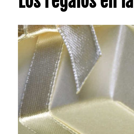
Los regalos en 