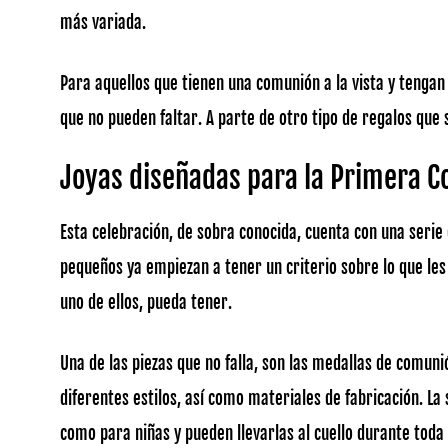
más variada.
Para aquellos que tienen una comunión a la vista y tengan
que no pueden faltar. A parte de otro tipo de regalos que 
Joyas diseñadas para la Primera 
Esta celebración, de sobra conocida, cuenta con una serie
pequeños ya empiezan a tener un criterio sobre lo que les
uno de ellos, pueda tener.
Una de las piezas que no falla, son las medallas de comuni
diferentes estilos, así como materiales de fabricación. La 
como para niñas y pueden llevarlas al cuello durante toda 