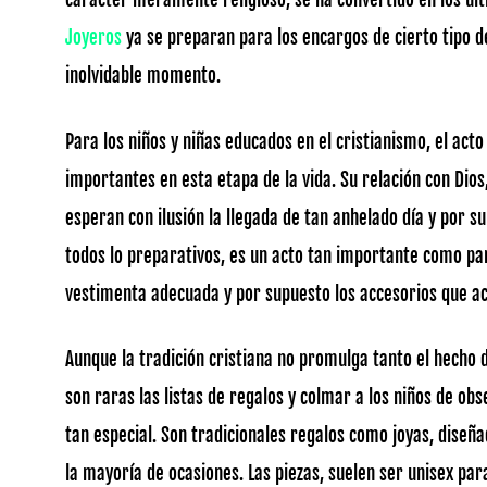
Joyeros
ya se preparan para los encargos de cierto tipo de
inolvidable momento.
Para los niños y niñas educados en el cristianismo, el ac
importantes en esta etapa de la vida. Su relación con Dios
esperan con ilusión la llegada de tan anhelado día y por s
todos lo preparativos, es un acto tan importante como par
vestimenta adecuada y por supuesto los accesorios que 
Aunque la tradición cristiana no promulga tanto el hecho 
son raras las listas de regalos y colmar a los niños de ob
tan especial. Son tradicionales regalos como joyas, diseñ
la mayoría de ocasiones. Las piezas, suelen ser unisex par