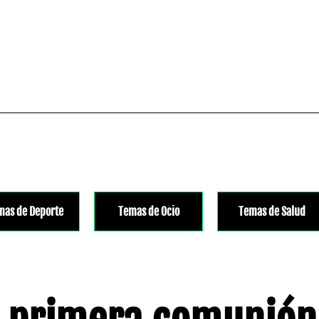
mas de Deporte
Temas de Ocio
Temas de Salud