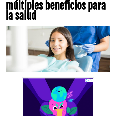
múltiples beneficios para
la salud