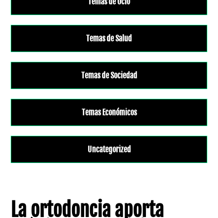
Temas de Ocio
Temas de Salud
Temas de Sociedad
Temas Económicos
Uncategorized
La ortodoncia aporta