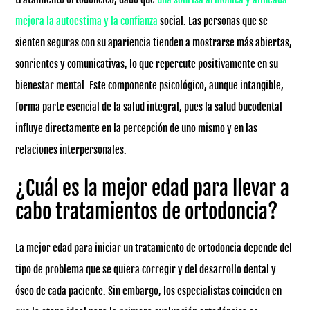
mejora la autoestima y la confianza
social. Las personas que se
sienten seguras con su apariencia tienden a mostrarse más abiertas,
sonrientes y comunicativas, lo que repercute positivamente en su
bienestar mental. Este componente psicológico, aunque intangible,
forma parte esencial de la salud integral, pues la salud bucodental
influye directamente en la percepción de uno mismo y en las
relaciones interpersonales.
¿Cuál es la mejor edad para llevar a
cabo tratamientos de ortodoncia?
La mejor edad para iniciar un tratamiento de ortodoncia depende del
tipo de problema que se quiera corregir y del desarrollo dental y
óseo de cada paciente. Sin embargo, los especialistas coinciden en