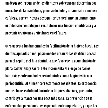
un desgaste irregular de los dientes y sobrecargar determinados
músculos de la mandíbula, generando dolor, inflamación e incluso
cefaleas. Corregir estos desequilibrios mediante un tratamiento
ortodóncico contribuye a restablecer una función equilibrada y a
prevenir trastornos articulares en el futuro.
Otro aspecto fundamental es la facilitación de la higiene bucal. Los
dientes apiñados o mal posicionados crean zonas de difícil acceso
para el cepillo y el hilo dental, lo que favorece la acumulación de
placa bacteriana y sarro. Esto incrementa el riesgo de caries,
halitosis y enfermedades periodontales como la gingivitis o la
periodontitis. Al alinear correctamente los dientes, la ortodoncia
mejora la accesibilidad durante la limpieza diaria y, por tanto,
contribuye a mantener una boca más sana. La prevención de la
enfermedad periodontal es especialmente importante, ya que las