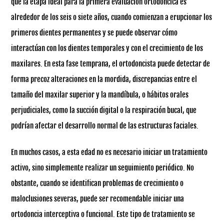
que la etapa ideal para la primera evaluación ortodóncica es
alrededor de los seis o siete años, cuando comienzan a erupcionar los
primeros dientes permanentes y se puede observar cómo
interactúan con los dientes temporales y con el crecimiento de los
maxilares. En esta fase temprana, el ortodoncista puede detectar de
forma precoz alteraciones en la mordida, discrepancias entre el
tamaño del maxilar superior y la mandíbula, o hábitos orales
perjudiciales, como la succión digital o la respiración bucal, que
podrían afectar el desarrollo normal de las estructuras faciales.
En muchos casos, a esta edad no es necesario iniciar un tratamiento
activo, sino simplemente realizar un seguimiento periódico. No
obstante, cuando se identifican problemas de crecimiento o
maloclusiones severas, puede ser recomendable iniciar una
ortodoncia interceptiva o funcional. Este tipo de tratamiento se