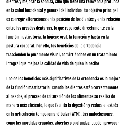
dientes y mejorar la sonrisa, sino que tiene una relevancia profunda
en la salud bucodental y general del individuo. Su objetivo principal
es corregir alteraciones en la posición de los dientes y en la relación
entre las arcadas dentarias, lo que repercute directamente en la
función masticatoria, la higiene oral, la fonación y hasta en la
postura corporal. Por ello, los beneficios de la ortodoncia
trascienden lo puramente visual, convirtiéndose en un tratamiento
integral que mejora la calidad de vida de quien la recibe.
Uno de los beneficios más significativos de la ortodoncia es la mejora
de la función masticatoria. Cuando los dientes están correctamente
alineados, el proceso de trituración de los alimentos se realiza de
manera más eficiente, lo que facilita la digestión y reduce el estrés
en la articulación temporomandibular (ATM). Las maloclusiones,
como las mordidas cruzadas, abiertas o profundas, pueden provocar