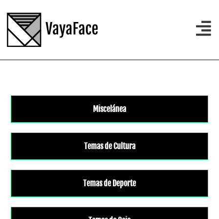
Miscelánea
Temas de Cultura
Temas de Deporte