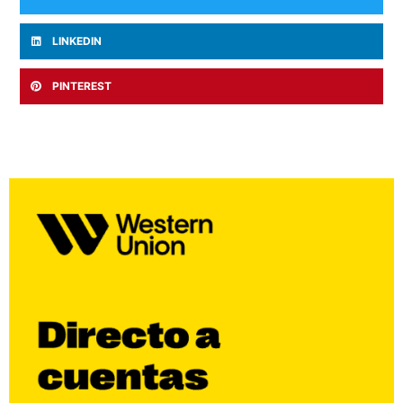
LINKEDIN
PINTEREST