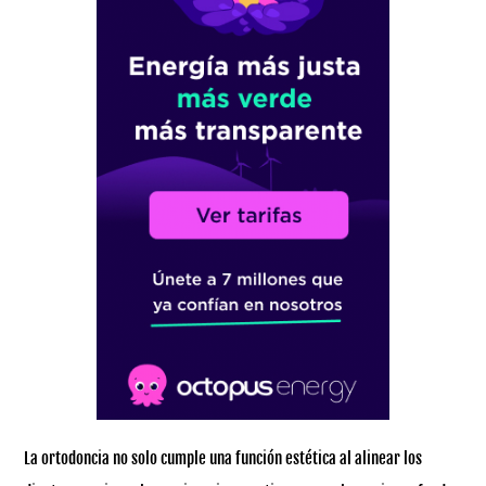
La ortodoncia no solo cumple una función estética al alinear los