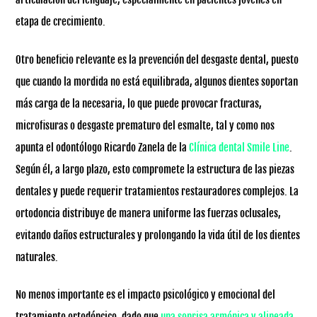
etapa de crecimiento.
Otro beneficio relevante es la prevención del desgaste dental, puesto
que cuando la mordida no está equilibrada, algunos dientes soportan
más carga de la necesaria, lo que puede provocar fracturas,
microfisuras o desgaste prematuro del esmalte, tal y como nos
apunta el odontólogo Ricardo Zanela de la
Clínica dental Smile Line
.
Según él, a largo plazo, esto compromete la estructura de las piezas
dentales y puede requerir tratamientos restauradores complejos. La
ortodoncia distribuye de manera uniforme las fuerzas oclusales,
evitando daños estructurales y prolongando la vida útil de los dientes
naturales.
No menos importante es el impacto psicológico y emocional del
tratamiento ortodóncico, dado que
una sonrisa armónica y alineada