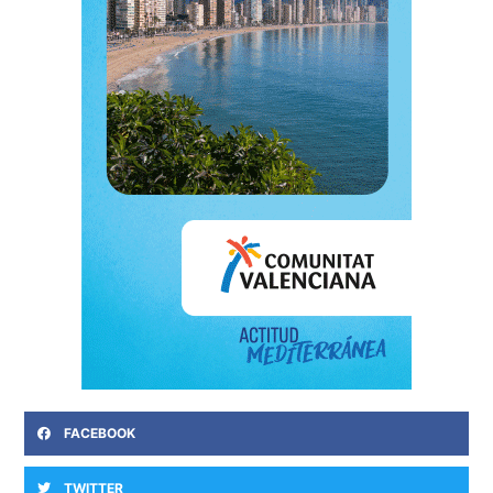
FACEBOOK
TWITTER