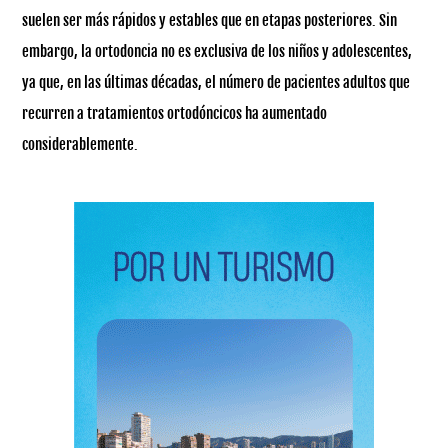
suelen ser más rápidos y estables que en etapas posteriores. Sin
embargo, la ortodoncia no es exclusiva de los niños y adolescentes,
ya que, en las últimas décadas, el número de pacientes adultos que
recurren a tratamientos ortodóncicos ha aumentado
considerablemente.