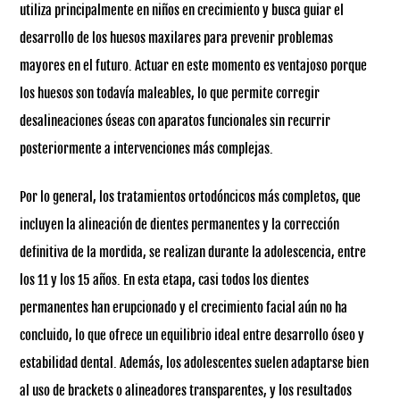
utiliza principalmente en niños en crecimiento y busca guiar el
desarrollo de los huesos maxilares para prevenir problemas
mayores en el futuro. Actuar en este momento es ventajoso porque
los huesos son todavía maleables, lo que permite corregir
desalineaciones óseas con aparatos funcionales sin recurrir
posteriormente a intervenciones más complejas.
Por lo general, los tratamientos ortodóncicos más completos, que
incluyen la alineación de dientes permanentes y la corrección
definitiva de la mordida, se realizan durante la adolescencia, entre
los 11 y los 15 años. En esta etapa, casi todos los dientes
permanentes han erupcionado y el crecimiento facial aún no ha
concluido, lo que ofrece un equilibrio ideal entre desarrollo óseo y
estabilidad dental. Además, los adolescentes suelen adaptarse bien
al uso de brackets o alineadores transparentes, y los resultados