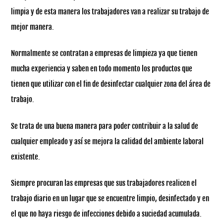
limpia y de esta manera los trabajadores van a realizar su trabajo de
mejor manera.
Normalmente se contratan a empresas de limpieza ya que tienen
mucha experiencia y saben en todo momento los productos que
tienen que utilizar con el fin de desinfectar cualquier zona del área de
trabajo.
Se trata de una buena manera para poder contribuir a la salud de
cualquier empleado y así se mejora la calidad del ambiente laboral
existente.
Siempre procuran las empresas que sus trabajadores realicen el
trabajo diario en un lugar que se encuentre limpio, desinfectado y en
el que no haya riesgo de infecciones debido a suciedad acumulada.