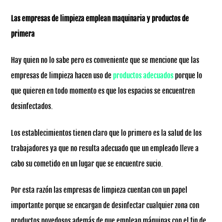
Las empresas de limpieza emplean maquinaria y productos de
primera
Hay quien no lo sabe pero es conveniente que se mencione que las
empresas de limpieza hacen uso de
productos adecuados
porque lo
que quieren en todo momento es que los espacios se encuentren
desinfectados.
Los establecimientos tienen claro que lo primero es la salud de los
trabajadores ya que no resulta adecuado que un empleado lleve a
cabo su cometido en un lugar que se encuentre sucio.
Por esta razón las empresas de limpieza cuentan con un papel
importante porque se encargan de desinfectar cualquier zona con
productos novedosos además de que emplean máquinas con el fin de