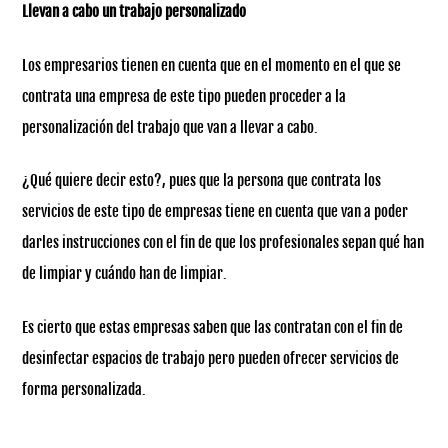
Llevan a cabo un trabajo personalizado
Los empresarios tienen en cuenta que en el momento en el que se
contrata una empresa de este tipo pueden proceder a la
personalización del trabajo que van a llevar a cabo.
¿Qué quiere decir esto?, pues que la persona que contrata los
servicios de este tipo de empresas tiene en cuenta que van a poder
darles instrucciones con el fin de que los profesionales sepan qué han
de limpiar y cuándo han de limpiar.
Es cierto que estas empresas saben que las contratan con el fin de
desinfectar espacios de trabajo pero pueden ofrecer servicios de
forma personalizada.