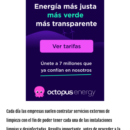
Cada día las empresas suelen contratar servicios externos de
limpieza con el fin de poder tener cada una de las instalaciones
limpias y desinfectadas. Resulta importante, antes de proceder a la