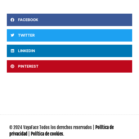
FACEBOOK
TWITTER
LINKEDIN
PINTEREST
© 2024 VayaFace Todos los derechos reservados |
Política de
privacidad
|
Política de cookies.