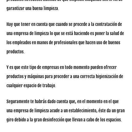
garantizar una buena limpieza.
Hay que tener en cuenta que cuando se procede a la contratación de
una empresa de limpieza lo que se está haciendo es poner la salud de
los empleados en manos de profesionales que hacen uso de buenos
productos.
Y es que este tipo de empresas en todo momento pueden ofrecer
productos y máquinas para proceder a una correcta higienización de
cualquier espacio de trabajo.
Seguramente te habrás dado cuenta que, en el momento en el que
una empresa de limpieza acude a un establecimiento, éste da un gran
giro debido a la gran desinfección que llevan a cabo de los espacios.