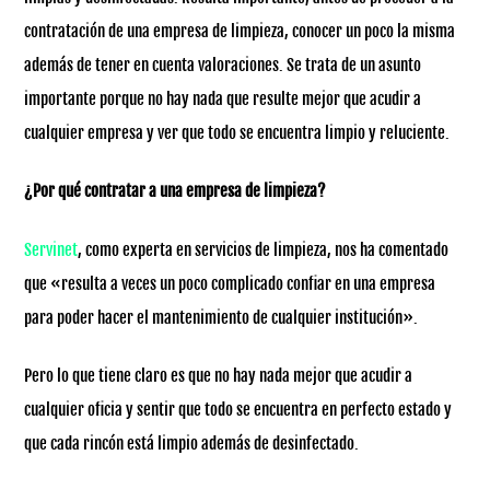
contratación de una empresa de limpieza, conocer un poco la misma
además de tener en cuenta valoraciones. Se trata de un asunto
importante porque no hay nada que resulte mejor que acudir a
cualquier empresa y ver que todo se encuentra limpio y reluciente.
¿Por qué contratar a una empresa de limpieza?
Servinet
, como experta en servicios de limpieza, nos ha comentado
que «resulta a veces un poco complicado confiar en una empresa
para poder hacer el mantenimiento de cualquier institución».
Pero lo que tiene claro es que no hay nada mejor que acudir a
cualquier oficia y sentir que todo se encuentra en perfecto estado y
que cada rincón está limpio además de desinfectado.