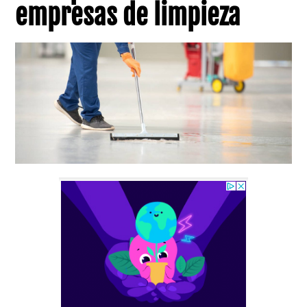
empresas de limpieza