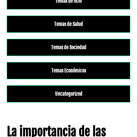
Temas de Ocio
Temas de Salud
Temas de Sociedad
Temas Económicos
Uncategorized
La importancia de las