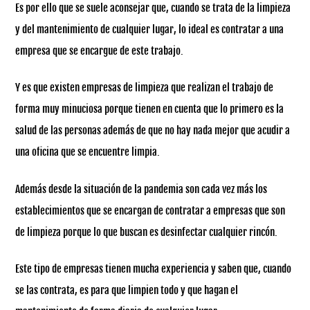
Es por ello que se suele aconsejar que, cuando se trata de la limpieza
y del mantenimiento de cualquier lugar, lo ideal es contratar a una
empresa que se encargue de este trabajo.
Y es que existen empresas de limpieza que realizan el trabajo de
forma muy minuciosa porque tienen en cuenta que lo primero es la
salud de las personas además de que no hay nada mejor que acudir a
una oficina que se encuentre limpia.
Además desde la situación de la pandemia son cada vez más los
establecimientos que se encargan de contratar a empresas que son
de limpieza porque lo que buscan es desinfectar cualquier rincón.
Este tipo de empresas tienen mucha experiencia y saben que, cuando
se las contrata, es para que limpien todo y que hagan el