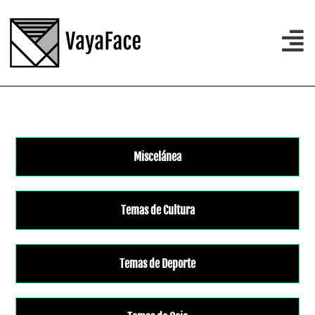
Miscelánea
Temas de Cultura
Temas de Deporte