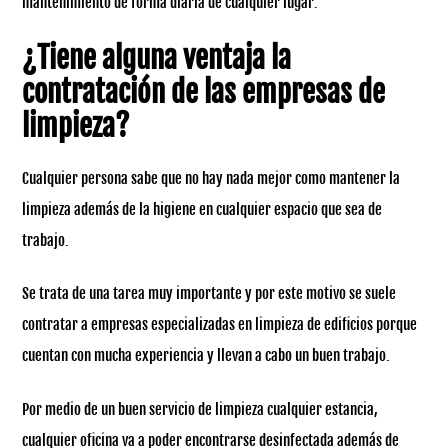
mantenimiento de forma diaria de cualquier lugar.
¿Tiene alguna ventaja la
contratación de las empresas de
limpieza?
Cualquier persona sabe que no hay nada mejor como mantener la
limpieza además de la higiene en cualquier espacio que sea de
trabajo.
Se trata de una tarea muy importante y por este motivo se suele
contratar a empresas especializadas en limpieza de edificios porque
cuentan con mucha experiencia y llevan a cabo un buen trabajo.
Por medio de un buen servicio de limpieza cualquier estancia,
cualquier oficina va a poder encontrarse desinfectada además de