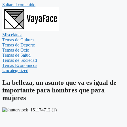
Saltar al contenido
Miscelánea
Temas de Cultura
Temas de Deporte
Temas de Ocio
Temas de Salud
Temas de Sociedad
Temas Económicos
Uncategorized
La belleza, un asunto que ya es igual de
importante para hombres que para
mujeres