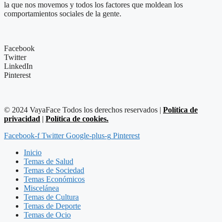
la que nos movemos y todos los factores que moldean los
comportamientos sociales de la gente.
Facebook
Twitter
LinkedIn
Pinterest
© 2024 VayaFace Todos los derechos reservados |
Política de
privacidad
|
Política de cookies.
Facebook-f
Twitter
Google-plus-g
Pinterest
Inicio
Temas de Salud
Temas de Sociedad
Temas Económicos
Miscelánea
Temas de Cultura
Temas de Deporte
Temas de Ocio