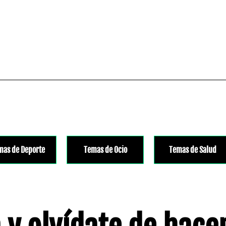
mas de Deporte
Temas de Ocio
Temas de Salud