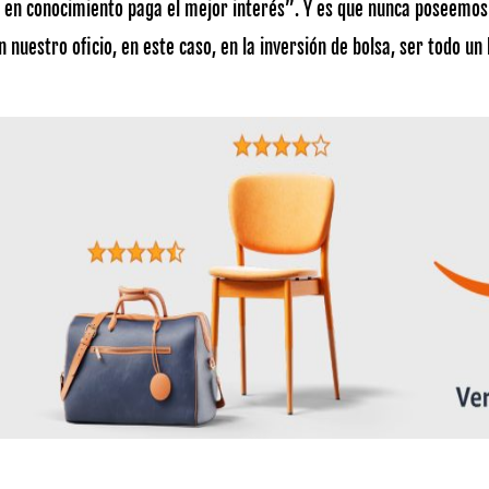
ón en conocimiento paga el mejor interés”. Y es que nunca poseemo
 nuestro oficio, en este caso, en la inversión de bolsa, ser todo un