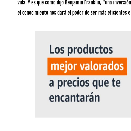
vida. Y es que como dijo Benjamin Franklin, “una inversi
el conocimiento nos dará el poder de ser más eficientes en