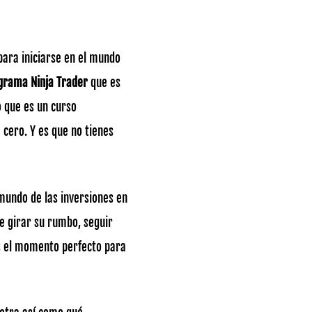
para iniciarse en el mundo
rama Ninja Trader
que es
o que es un curso
cero. Y es que no tienes
 mundo de las inversiones en
e girar su rumbo, seguir
s el momento perfecto para