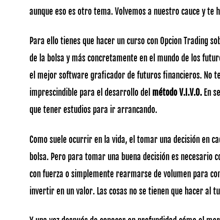
aunque eso es otro tema. Volvemos a nuestro cauce y te h
Para ello tienes que hacer un curso con Opcion Trading s
de la bolsa y más concretamente en el mundo de los futur
el mejor software graficador de futuros financieros. No t
imprescindible para el desarrollo del
método V.I.V.O.
En s
que tener estudios para ir arrancando.
Como suele ocurrir en la vida, el tomar una decisión en 
bolsa. Pero para tomar una buena decisión es necesario 
con fuerza o simplemente rearmarse de volumen para com
invertir en un valor. Las cosas no se tienen que hacer al 