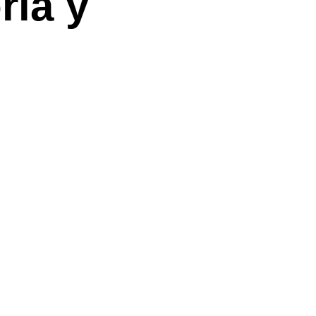
ria y