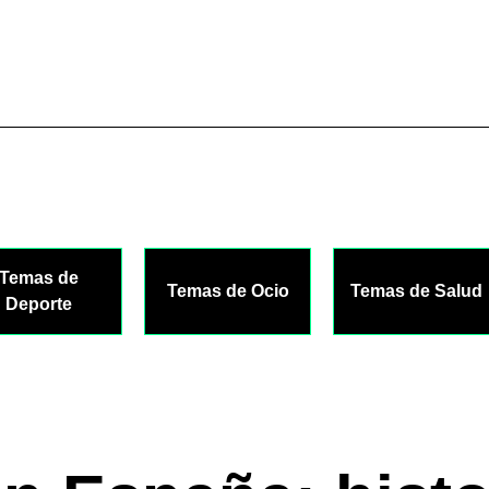
Temas de
Temas de Ocio
Temas de Salud
Deporte