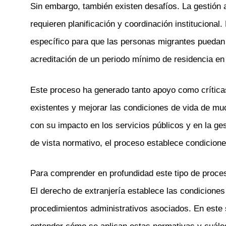
Sin embargo, también existen desafíos. La gestión a
requieren planificación y coordinación institucional.
específico para que las personas migrantes puedan a
acreditación de un periodo mínimo de residencia en
Este proceso ha generado tanto apoyo como críticas
existentes y mejorar las condiciones de vida de muc
con su impacto en los servicios públicos y en la ge
de vista normativo, el proceso establece condiciones
Para comprender en profundidad este tipo de proces
El derecho de extranjería establece las condiciones
procedimientos administrativos asociados. En este