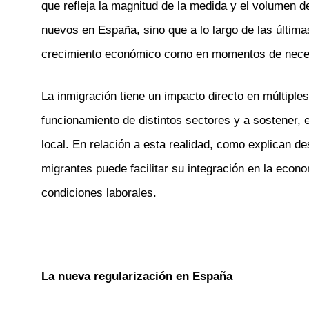
que refleja la magnitud de la medida y el volumen 
nuevos en España, sino que a lo largo de las última
crecimiento económico como en momentos de necesi
La inmigración tiene un impacto directo en múltiple
funcionamiento de distintos sectores y a sostener,
local. En relación a esta realidad, como explican d
migrantes puede facilitar su integración en la econo
condiciones laborales.
La nueva regularización en España