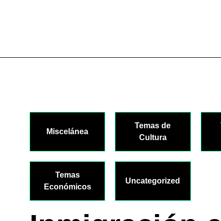
Temas de
Miscelánea
Cultura
Temas
Uncategorized
Económicos