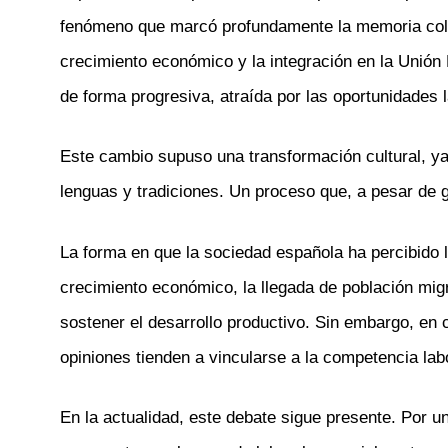
fenómeno que marcó profundamente la memoria colecti
crecimiento económico y la integración en la Unión
de forma progresiva, atraída por las oportunidades l
Este cambio supuso una transformación cultural, ya
lenguas y tradiciones. Un proceso que, a pesar de g
La forma en que la sociedad española ha percibido
crecimiento económico, la llegada de población mig
sostener el desarrollo productivo. Sin embargo, en c
opiniones tienden a vincularse a la competencia labo
En la actualidad, este debate sigue presente. Por 