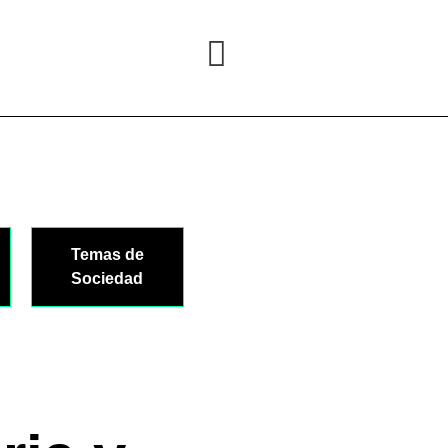
Temas de
Sociedad