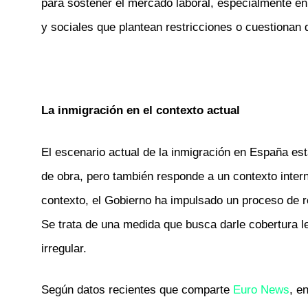
para sostener el mercado laboral, especialmente en 
y sociales que plantean restricciones o cuestionan 
La inmigración en el contexto actual
El escenario actual de la inmigración en España e
de obra, pero también responde a un contexto inter
contexto, el Gobierno ha impulsado un proceso de re
Se trata de una medida que busca darle cobertura le
irregular.
Según datos recientes que comparte
Euro News
, e