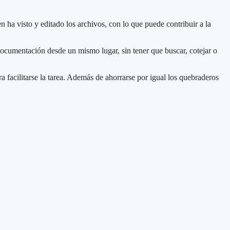
n ha visto y editado los archivos, con lo que puede contribuir a la
documentación desde un mismo lugar, sin tener que buscar, cotejar o
a facilitarse la tarea. Además de ahorrarse por igual los quebraderos