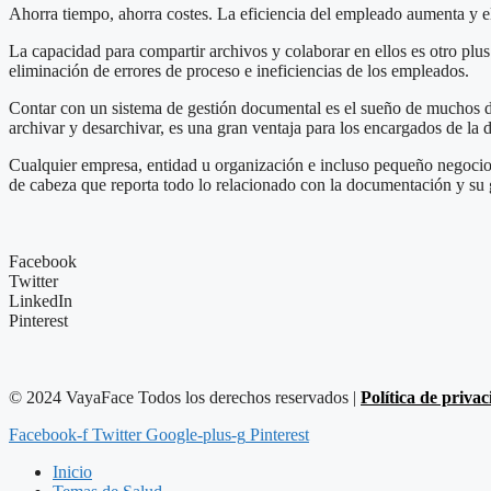
Ahorra tiempo, ahorra costes. La eficiencia del empleado aumenta y el
La capacidad para compartir archivos y colaborar en ellos es otro plus 
eliminación de errores de proceso e ineficiencias de los empleados.
Contar con un sistema de gestión documental es el sueño de muchos de 
archivar y desarchivar, es una gran ventaja para los encargados de la
Cualquier empresa, entidad u organización e incluso pequeño negocio, d
de cabeza que reporta todo lo relacionado con la documentación y su g
Facebook
Twitter
LinkedIn
Pinterest
© 2024 VayaFace Todos los derechos reservados |
Política de priva
Facebook-f
Twitter
Google-plus-g
Pinterest
Inicio