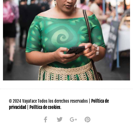
© 2024 VayaFace Todos los derechos reservados |
Política de
privacidad
|
Política de cookies.