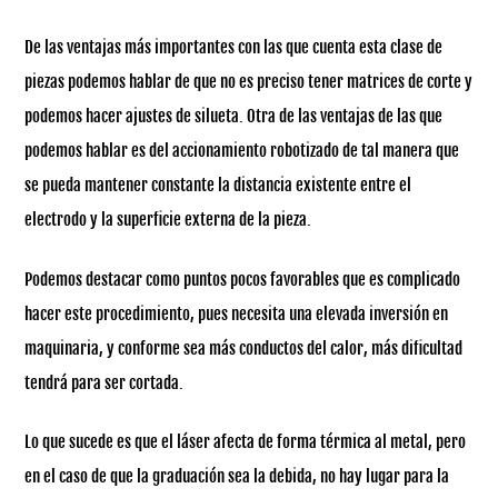
De las ventajas más importantes con las que cuenta esta clase de
piezas podemos hablar de que no es preciso tener matrices de corte y
podemos hacer ajustes de silueta. Otra de las ventajas de las que
podemos hablar es del accionamiento robotizado de tal manera que
se pueda mantener constante la distancia existente entre el
electrodo y la superficie externa de la pieza.
Podemos destacar como puntos pocos favorables que es complicado
hacer este procedimiento, pues necesita una elevada inversión en
maquinaria, y conforme sea más conductos del calor, más dificultad
tendrá para ser cortada.
Lo que sucede es que el láser afecta de forma térmica al metal, pero
en el caso de que la graduación sea la debida, no hay lugar para la