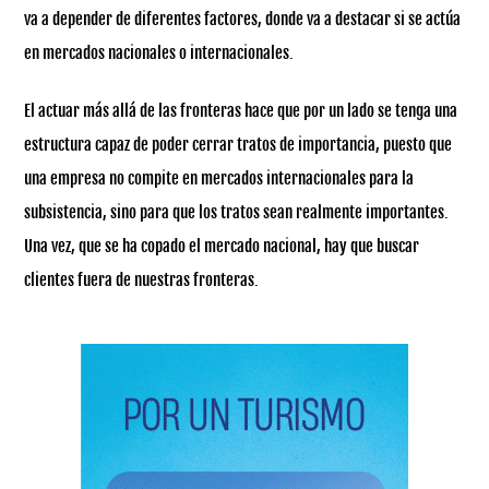
va a depender de diferentes factores, donde va a destacar si se actúa
en mercados nacionales o internacionales.
El actuar más allá de las fronteras hace que por un lado se tenga una
estructura capaz de poder cerrar tratos de importancia, puesto que
una empresa no compite en mercados internacionales para la
subsistencia, sino para que los tratos sean realmente importantes.
Una vez, que se ha copado el mercado nacional, hay que buscar
clientes fuera de nuestras fronteras.