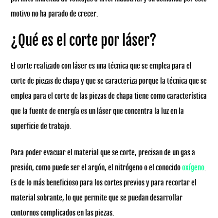
motivo no ha parado de crecer.
¿Qué es el corte por láser?
El corte realizado con láser es una técnica que se emplea para el
corte de piezas de chapa y que se caracteriza porque la técnica que se
emplea para el corte de las piezas de chapa tiene como característica
que la fuente de energía es un láser que concentra la luz en la
superficie de trabajo.
Para poder evacuar el material que se corte, precisan de un gas a
presión, como puede ser el argón, el nitrógeno o el conocido
oxígeno
.
Es de lo más beneficioso para los cortes previos y para recortar el
material sobrante, lo que permite que se puedan desarrollar
contornos complicados en las piezas.