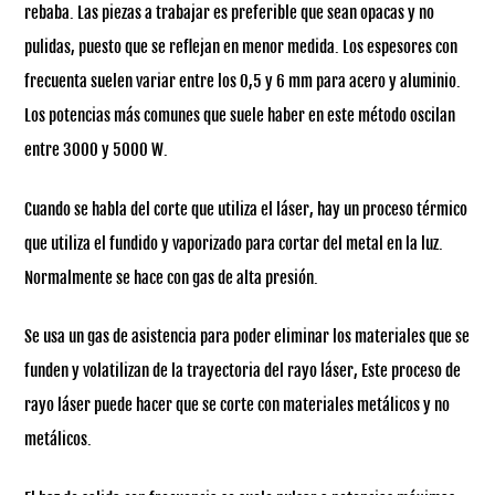
rebaba. Las piezas a trabajar es preferible que sean opacas y no
pulidas, puesto que se reflejan en menor medida. Los espesores con
frecuenta suelen variar entre los 0,5 y 6 mm para acero y aluminio.
Los potencias más comunes que suele haber en este método oscilan
entre 3000 y 5000 W.
Cuando se habla del corte que utiliza el láser, hay un proceso térmico
que utiliza el fundido y vaporizado para cortar del metal en la luz.
Normalmente se hace con gas de alta presión.
Se usa un gas de asistencia para poder eliminar los materiales que se
funden y volatilizan de la trayectoria del rayo láser, Este proceso de
rayo láser puede hacer que se corte con materiales metálicos y no
metálicos.