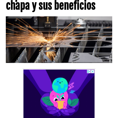
chapa y sus beneficios