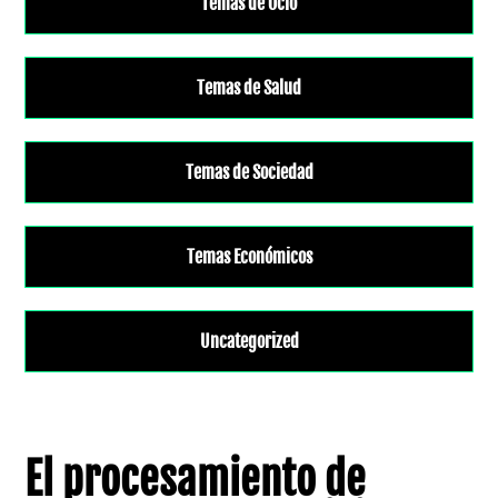
Temas de Ocio
Temas de Salud
Temas de Sociedad
Temas Económicos
Uncategorized
El procesamiento de