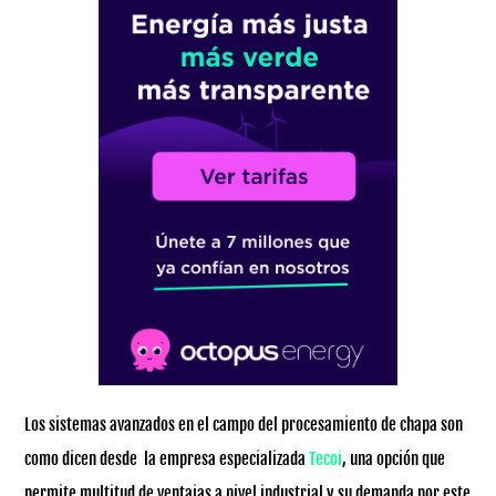
Los sistemas avanzados en el campo del procesamiento de chapa son
como dicen desde la empresa especializada
Tecoi
, una opción que
permite multitud de ventajas a nivel industrial y su demanda por este