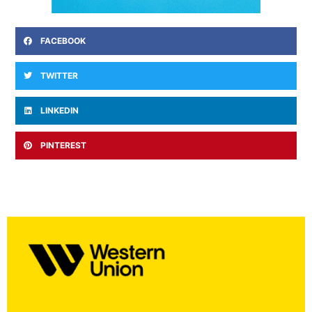
FACEBOOK
TWITTER
LINKEDIN
PINTEREST