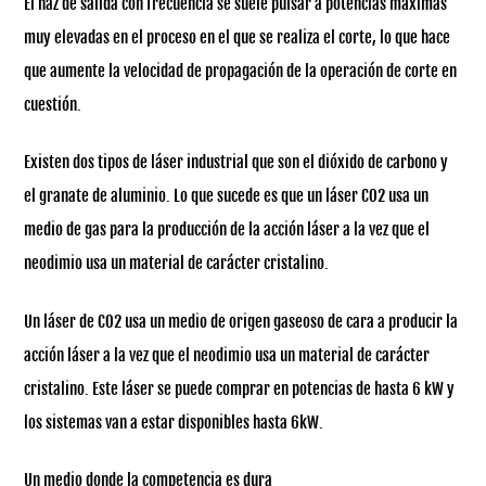
El haz de salida con frecuencia se suele pulsar a potencias máximas
muy elevadas en el proceso en el que se realiza el corte, lo que hace
que aumente la velocidad de propagación de la operación de corte en
cuestión.
Existen dos tipos de láser industrial que son el dióxido de carbono y
el granate de aluminio. Lo que sucede es que un láser CO2 usa un
medio de gas para la producción de la acción láser a la vez que el
neodimio usa un material de carácter cristalino.
Un láser de CO2 usa un medio de origen gaseoso de cara a producir la
acción láser a la vez que el neodimio usa un material de carácter
cristalino. Este láser se puede comprar en potencias de hasta 6 kW y
los sistemas van a estar disponibles hasta 6kW.
Un medio donde la competencia es dura