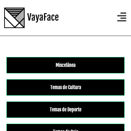
Miscelánea
Temas de Cultura
Temas de Deporte