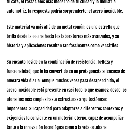
tu café, el rascacielos más moderno de tu ciudad y la industria
automotriz, la respuesta podría sorprenderte: el acero inoxidable.
Este material va más allá de un metal común; es una estrella que
brilla desde la cocina hasta los laboratorios más avanzados, y su
historia y aplicaciones resultan tan fascinantes como versátiles.
Su encanto reside en la combinación de resistencia, belleza y
funcionalidad, que lo ha convertido en un protagonista silencioso de
nuestra vida diaria. Aunque muchas veces pasa desapercibido, el
acero inoxidable está presente en casi todo lo que usamos: desde los
utensilios más simples hasta estructuras arquitectónicas
imponentes. Su capacidad para adaptarse a diferentes contextos y
exigencias lo convierte en un material eterno, capaz de acompañar
tanto a la innovación tecnológica como a la vida cotidiana.