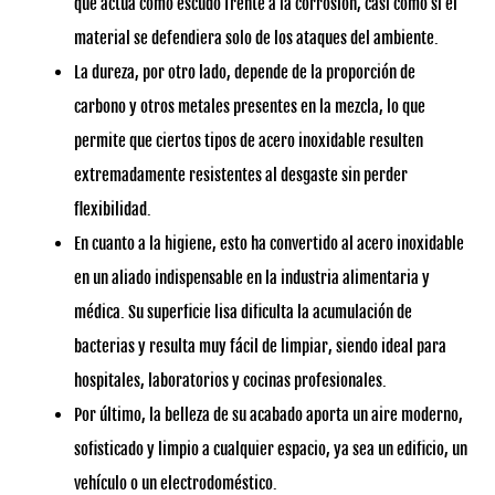
que actúa como escudo frente a la corrosión, casi como si el
material se defendiera solo de los ataques del ambiente.
La dureza, por otro lado, depende de la proporción de
carbono y otros metales presentes en la mezcla, lo que
permite que ciertos tipos de acero inoxidable resulten
extremadamente resistentes al desgaste sin perder
flexibilidad.
En cuanto a la higiene, esto ha convertido al acero inoxidable
en un aliado indispensable en la industria alimentaria y
médica. Su superficie lisa dificulta la acumulación de
bacterias y resulta muy fácil de limpiar, siendo ideal para
hospitales, laboratorios y cocinas profesionales.
Por último, la belleza de su acabado aporta un aire moderno,
sofisticado y limpio a cualquier espacio, ya sea un edificio, un
vehículo o un electrodoméstico.