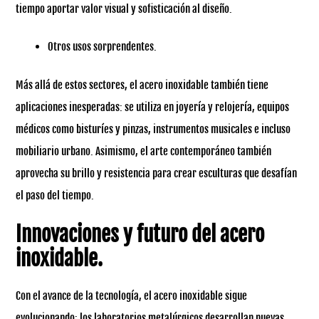
tiempo aportar valor visual y sofisticación al diseño.
Otros usos sorprendentes.
Más allá de estos sectores, el acero inoxidable también tiene
aplicaciones inesperadas: se utiliza en joyería y relojería, equipos
médicos como bisturíes y pinzas, instrumentos musicales e incluso
mobiliario urbano. Asimismo, el arte contemporáneo también
aprovecha su brillo y resistencia para crear esculturas que desafían
el paso del tiempo.
Innovaciones y futuro del acero
inoxidable.
Con el avance de la tecnología, el acero inoxidable sigue
evolucionando: los laboratorios metalúrgicos desarrollan nuevas