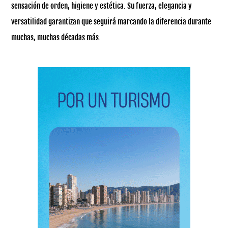
sensación de orden, higiene y estética. Su fuerza, elegancia y
versatilidad garantizan que seguirá marcando la diferencia durante
muchas, muchas décadas más.