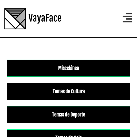
Miscelánea
Temas de Cultura
Temas de Deporte