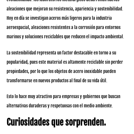
aleaciones que mejoran su resistencia, apariencia y sostenibilidad.
Hoy en día se investigan aceros más ligeros para la industria
aeroespacial, aleaciones resistentes a la corrosión para entornos
marinos y soluciones reciclables que reducen el impacto ambiental.
La sostenibilidad representa un factor destacable en torno a su
popularidad, pues este material es altamente reciclable sin perder
propiedades, por lo que los objetos de acero inoxidable pueden
transformarse en nuevos productos al final de su vida útil.
Esto lo hace muy atractivo para empresas y gobiernos que buscan
alternativas duraderas y respetuosas con el medio ambiente.
Curiosidades que sorprenden.