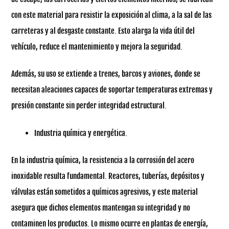
con este material para resistir la exposición al clima, a la sal de las
carreteras y al desgaste constante. Esto alarga la vida útil del
vehículo, reduce el mantenimiento y mejora la seguridad.
Además, su uso se extiende a trenes, barcos y aviones, donde se
necesitan aleaciones capaces de soportar temperaturas extremas y
presión constante sin perder integridad estructural.
Industria química y energética.
En la industria química, la resistencia a la corrosión del acero
inoxidable resulta fundamental. Reactores, tuberías, depósitos y
válvulas están sometidos a químicos agresivos, y este material
asegura que dichos elementos mantengan su integridad y no
contaminen los productos. Lo mismo ocurre en plantas de energía,