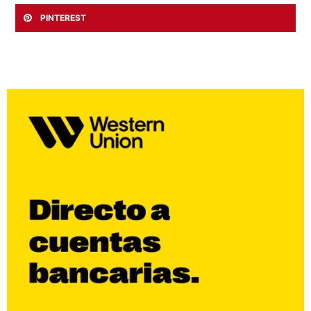
PINTEREST