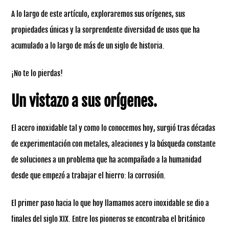
A lo largo de este artículo, exploraremos sus orígenes, sus
propiedades únicas y la sorprendente diversidad de usos que ha
acumulado a lo largo de más de un siglo de historia.
¡No te lo pierdas!
Un vistazo a sus orígenes.
El acero inoxidable tal y como lo conocemos hoy, surgió tras décadas
de experimentación con metales, aleaciones y la búsqueda constante
de soluciones a un problema que ha acompañado a la humanidad
desde que empezó a trabajar el hierro: la corrosión.
El primer paso hacia lo que hoy llamamos acero inoxidable se dio a
finales del siglo XIX. Entre los pioneros se encontraba el británico