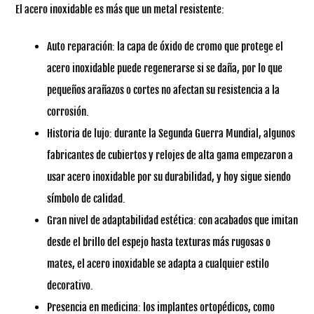
El acero inoxidable es más que un metal resistente:
Auto reparación: la capa de óxido de cromo que protege el
acero inoxidable puede regenerarse si se daña, por lo que
pequeños arañazos o cortes no afectan su resistencia a la
corrosión.
Historia de lujo: durante la Segunda Guerra Mundial, algunos
fabricantes de cubiertos y relojes de alta gama empezaron a
usar acero inoxidable por su durabilidad, y hoy sigue siendo
símbolo de calidad.
Gran nivel de adaptabilidad estética: con acabados que imitan
desde el brillo del espejo hasta texturas más rugosas o
mates, el acero inoxidable se adapta a cualquier estilo
decorativo.
Presencia en medicina: los implantes ortopédicos, como