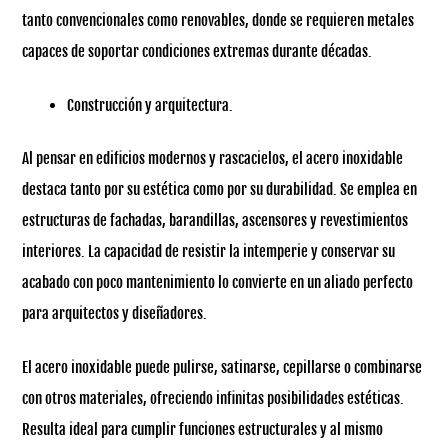
tanto convencionales como renovables, donde se requieren metales
capaces de soportar condiciones extremas durante décadas.
Construcción y arquitectura.
Al pensar en edificios modernos y rascacielos, el acero inoxidable
destaca tanto por su estética como por su durabilidad. Se emplea en
estructuras de fachadas, barandillas, ascensores y revestimientos
interiores. La capacidad de resistir la intemperie y conservar su
acabado con poco mantenimiento lo convierte en un aliado perfecto
para arquitectos y diseñadores.
El acero inoxidable puede pulirse, satinarse, cepillarse o combinarse
con otros materiales, ofreciendo infinitas posibilidades estéticas.
Resulta ideal para cumplir funciones estructurales y al mismo