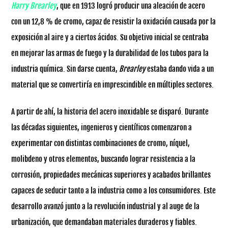
Harry Brearley
, que en 1913 logró producir una aleación de acero
con un 12,8 % de cromo, capaz de resistir la oxidación causada por la
exposición al aire y a ciertos ácidos. Su objetivo inicial se centraba
en mejorar las armas de fuego y la durabilidad de los tubos para la
industria química. Sin darse cuenta,
Brearley
estaba dando vida a un
material que se convertiría en imprescindible en múltiples sectores.
A partir de ahí, la historia del acero inoxidable se disparó. Durante
las décadas siguientes, ingenieros y científicos comenzaron a
experimentar con distintas combinaciones de cromo, níquel,
molibdeno y otros elementos, buscando lograr resistencia a la
corrosión, propiedades mecánicas superiores y acabados brillantes
capaces de seducir tanto a la industria como a los consumidores. Este
desarrollo avanzó junto a la revolución industrial y al auge de la
urbanización, que demandaban materiales duraderos y fiables.