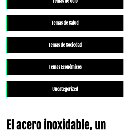
Temas de Ocio
Temas de Salud
Temas de Sociedad
Temas Económicos
Uncategorized
El acero inoxidable, un