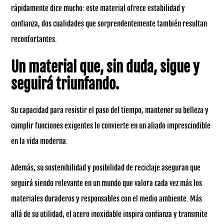
rápidamente dice mucho: este material ofrece estabilidad y
confianza, dos cualidades que sorprendentemente también resultan
reconfortantes.
Un material que, sin duda, sigue y
seguirá triunfando.
Su capacidad para resistir el paso del tiempo, mantener su belleza y
cumplir funciones exigentes lo convierte en un aliado imprescindible
en la vida moderna.
Además, su sostenibilidad y posibilidad de reciclaje aseguran que
seguirá siendo relevante en un mundo que valora cada vez más los
materiales duraderos y responsables con el medio ambiente. Más
allá de su utilidad, el acero inoxidable inspira confianza y transmite