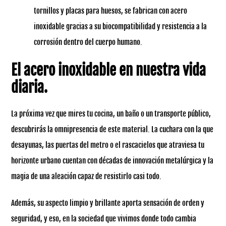
tornillos y placas para huesos, se fabrican con acero
inoxidable gracias a su biocompatibilidad y resistencia a la
corrosión dentro del cuerpo humano.
El acero inoxidable en nuestra vida
diaria.
La próxima vez que mires tu cocina, un baño o un transporte público,
descubrirás la omnipresencia de este material. La cuchara con la que
desayunas, las puertas del metro o el rascacielos que atraviesa tu
horizonte urbano cuentan con décadas de innovación metalúrgica y la
magia de una aleación capaz de resistirlo casi todo.
Además, su aspecto limpio y brillante aporta sensación de orden y
seguridad, y eso, en la sociedad que vivimos donde todo cambia