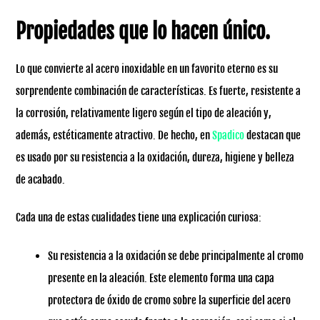
Propiedades que lo hacen único.
Lo que convierte al acero inoxidable en un favorito eterno es su
sorprendente combinación de características. Es fuerte, resistente a
la corrosión, relativamente ligero según el tipo de aleación y,
además, estéticamente atractivo. De hecho, en
Spadico
destacan que
es usado por su resistencia a la oxidación, dureza, higiene y belleza
de acabado.
Cada una de estas cualidades tiene una explicación curiosa:
Su resistencia a la oxidación se debe principalmente al cromo
presente en la aleación. Este elemento forma una capa
protectora de óxido de cromo sobre la superficie del acero