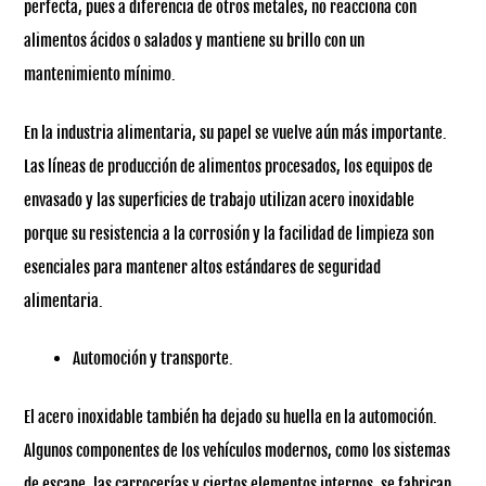
perfecta, pues a diferencia de otros metales, no reacciona con
alimentos ácidos o salados y mantiene su brillo con un
mantenimiento mínimo.
En la industria alimentaria, su papel se vuelve aún más importante.
Las líneas de producción de alimentos procesados, los equipos de
envasado y las superficies de trabajo utilizan acero inoxidable
porque su resistencia a la corrosión y la facilidad de limpieza son
esenciales para mantener altos estándares de seguridad
alimentaria.
Automoción y transporte.
El acero inoxidable también ha dejado su huella en la automoción.
Algunos componentes de los vehículos modernos, como los sistemas
de escape, las carrocerías y ciertos elementos internos, se fabrican