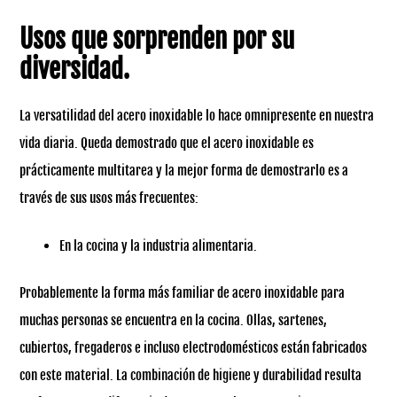
Usos que sorprenden por su
diversidad.
La versatilidad del acero inoxidable lo hace omnipresente en nuestra
vida diaria. Queda demostrado que el acero inoxidable es
prácticamente multitarea y la mejor forma de demostrarlo es a
través de sus usos más frecuentes:
En la cocina y la industria alimentaria.
Probablemente la forma más familiar de acero inoxidable para
muchas personas se encuentra en la cocina. Ollas, sartenes,
cubiertos, fregaderos e incluso electrodomésticos están fabricados
con este material. La combinación de higiene y durabilidad resulta