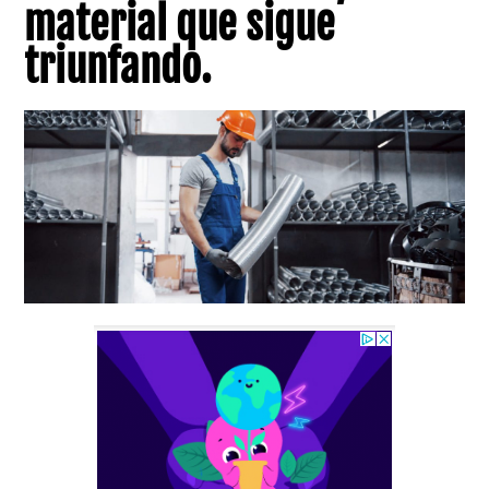
material que sigue
triunfando.