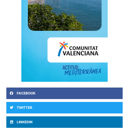
FACEBOOK
TWITTER
LINKEDIN