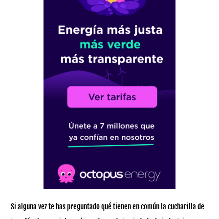
Si alguna vez te has preguntado qué tienen en común la cucharilla de