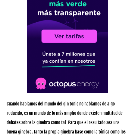
Cuando hablamos del mundo del gin tonic no hablamos de algo
reducido, es un mundo de lo más amplio donde existen multitud de
debates sobre la ginebra como tal. Para que el resultado sea una
buena ginebra, tanto la propia ginebra base como la tónica como los