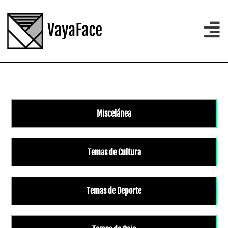
Miscelánea
Temas de Cultura
Temas de Deporte