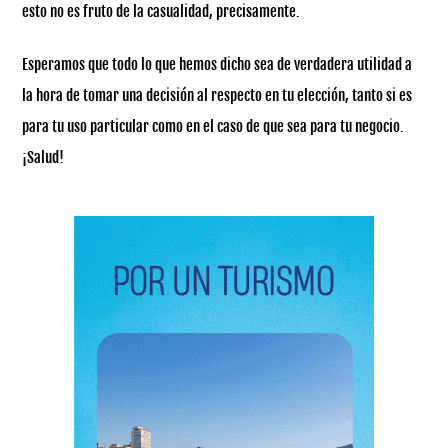
esto no es fruto de la casualidad, precisamente.
Esperamos que todo lo que hemos dicho sea de verdadera utilidad a
la hora de tomar una decisión al respecto en tu elección, tanto si es
para tu uso particular como en el caso de que sea para tu negocio.
¡Salud!