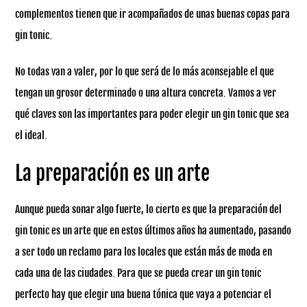
complementos tienen que ir acompañados de unas buenas copas para
gin tonic.
No todas van a valer, por lo que será de lo más aconsejable el que
tengan un grosor determinado o una altura concreta. Vamos a ver
qué claves son las importantes para poder elegir un gin tonic que sea
el ideal.
La preparación es un arte
Aunque pueda sonar algo fuerte, lo cierto es que la preparación del
gin tonic es un arte que en estos últimos años ha aumentado, pasando
a ser todo un reclamo para los locales que están más de moda en
cada una de las ciudades. Para que se pueda crear un gin tonic
perfecto hay que elegir una buena tónica que vaya a potenciar el