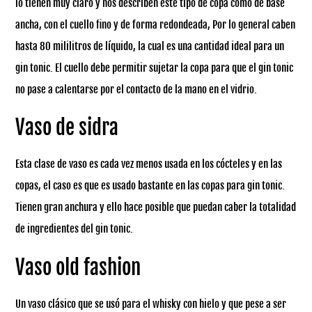
lo tienen muy claro y nos describen este tipo de copa como de base
ancha, con el cuello fino y de forma redondeada, Por lo general caben
hasta 80 mililitros de líquido, la cual es una cantidad ideal para un
gin tonic. El cuello debe permitir sujetar la copa para que el gin tonic
no pase a calentarse por el contacto de la mano en el vidrio.
Vaso de sidra
Esta clase de vaso es cada vez menos usada en los cócteles y en las
copas, el caso es que es usado bastante en las copas para gin tonic.
Tienen gran anchura y ello hace posible que puedan caber la totalidad
de ingredientes del gin tonic.
Vaso old fashion
Un vaso clásico que se usó para el whisky con hielo y que pese a ser