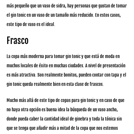
más pequeño que un vaso de sidra, hay personas que gustan de tomar
el gin tonic en un vaso de un tamaño más reducido. En estos casos,
este tipo de vaso es el ideal.
Frasco
La copa más moderna para tomar gin tonic y que está de moda en
muchos locales de éxito en muchas ciudades. A nivel de presentación
es más atractiva. Son realmente bonitos, pueden contar con tapa y el
gin tonic queda realmente bien en esta clase de frascos.
Mucho más allá de este tipo de copas para gin tonic y en caso de que
no haya otra opción es buena idea la búsqueda de un vaso ancho,
donde pueda caber la cantidad ideal de ginebra y toda la tónica sin
que se tenga que añadir más a mitad de la copa que nos estemos