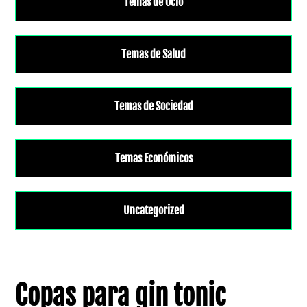
Temas de Ocio
Temas de Salud
Temas de Sociedad
Temas Económicos
Uncategorized
Copas para gin tonic