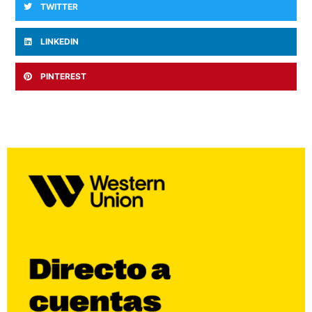
TWITTER
LINKEDIN
PINTEREST