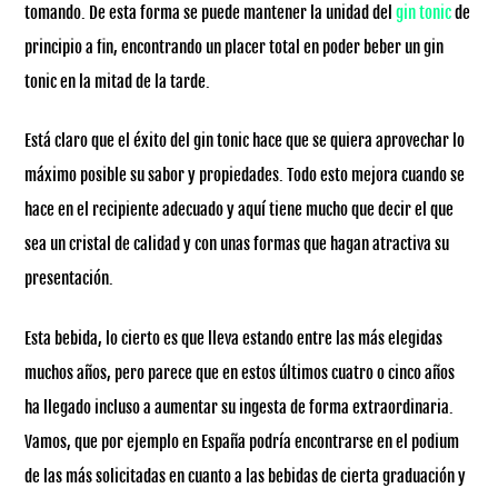
tomando. De esta forma se puede mantener la unidad del
gin tonic
de
principio a fin, encontrando un placer total en poder beber un gin
tonic en la mitad de la tarde.
Está claro que el éxito del gin tonic hace que se quiera aprovechar lo
máximo posible su sabor y propiedades. Todo esto mejora cuando se
hace en el recipiente adecuado y aquí tiene mucho que decir el que
sea un cristal de calidad y con unas formas que hagan atractiva su
presentación.
Esta bebida, lo cierto es que lleva estando entre las más elegidas
muchos años, pero parece que en estos últimos cuatro o cinco años
ha llegado incluso a aumentar su ingesta de forma extraordinaria.
Vamos, que por ejemplo en España podría encontrarse en el podium
de las más solicitadas en cuanto a las bebidas de cierta graduación y