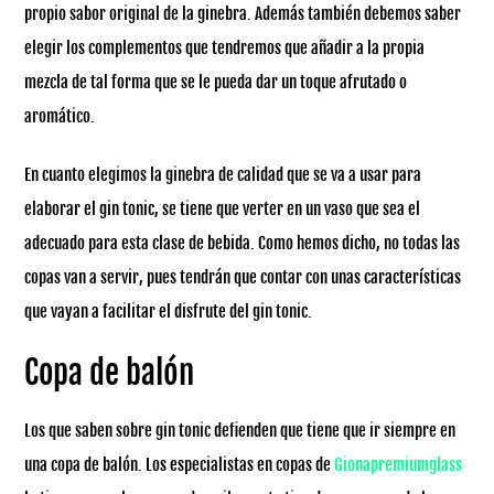
propio sabor original de la ginebra. Además también debemos saber
elegir los complementos que tendremos que añadir a la propia
mezcla de tal forma que se le pueda dar un toque afrutado o
aromático.
En cuanto elegimos la ginebra de calidad que se va a usar para
elaborar el gin tonic, se tiene que verter en un vaso que sea el
adecuado para esta clase de bebida. Como hemos dicho, no todas las
copas van a servir, pues tendrán que contar con unas características
que vayan a facilitar el disfrute del gin tonic.
Copa de balón
Los que saben sobre gin tonic defienden que tiene que ir siempre en
una copa de balón. Los especialistas en copas de
Gionapremiumglass