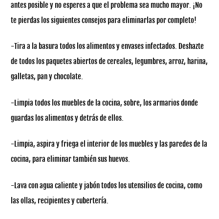
antes posible y no esperes a que el problema sea mucho mayor. ¡No
te pierdas los siguientes consejos para eliminarlas por completo!
-Tira a la basura todos los alimentos y envases infectados. Deshazte
de todos los paquetes abiertos de cereales, legumbres, arroz, harina,
galletas, pan y chocolate.
-Limpia todos los muebles de la cocina, sobre, los armarios donde
guardas los alimentos y detrás de ellos.
-Limpia, aspira y friega el interior de los muebles y las paredes de la
cocina, para eliminar también sus huevos.
-Lava con agua caliente y jabón todos los utensilios de cocina, como
las ollas, recipientes y cubertería.