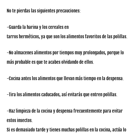
No te pierdas las siguientes precauciones:
-Guarda la harina y los cereales en
tarros herméticos, ya que son los alimentos favoritos de las polillas.
-No almacenes alimentos por tiempos muy prolongados, porque lo
más probable es que te acabes olvidando de ellos.
-Cocina antes los alimentos que llevan más tiempo en la despensa.
-Tira los alimentos caducados, así evitarás que entren polillas.
-Haz limpieza de la cocina y despensa frecuentemente para evitar
estos insectos.
Si es demasiado tarde y tienes muchas polillas en la cocina, actúa lo