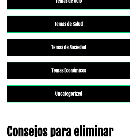
Temas de Ocio
Temas de Salud
Temas de Sociedad
Temas Económicos
Uncategorized
Consejos para eliminar