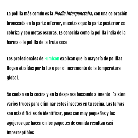
La polilla más común es la
Plodia interpunctella
, con una coloración
bronceada en la parte inferior, mientras que la parte posterior es
cobriza y con motas oscuras. Es conocida como la polilla india de la
harina o la polilla de la fruta seca.
Los profesionales de
Fumicon
explican que la mayoría de polillas
llegan atraídas por la luz o por el incremento de la temperatura
global.
Se cuelan en la cocina y en la despensa buscando alimento. Existen
varios trucos para eliminar estos insectos en tu cocina. Las larvas
son más difíciles de identificar, pues son muy pequeñas y los
agujeros que hacen en los paquetes de comida resultan casi
imperceptibles.