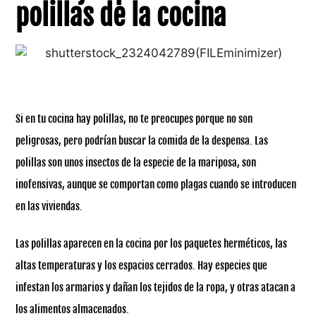
polillas de la cocina
Si en tu cocina hay polillas, no te preocupes porque no son
peligrosas, pero podrían buscar la comida de la despensa. Las
polillas son unos insectos de la especie de la mariposa, son
inofensivas, aunque se comportan como plagas cuando se introducen
en las viviendas.
Las polillas aparecen en la cocina por los paquetes herméticos, las
altas temperaturas y los espacios cerrados. Hay especies que
infestan los armarios y dañan los tejidos de la ropa, y otras atacan a
los alimentos almacenados.