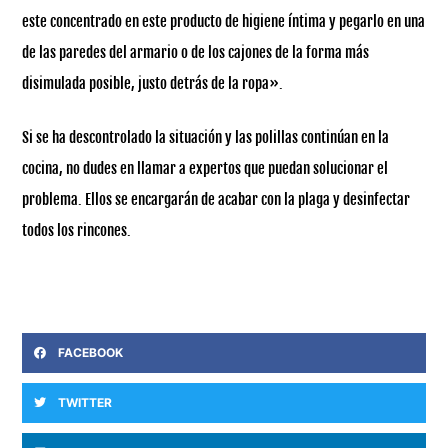
este concentrado en este producto de higiene íntima y pegarlo en una
de las paredes del armario o de los cajones de la forma más
disimulada posible, justo detrás de la ropa».
Si se ha descontrolado la situación y las polillas continúan en la
cocina, no dudes en llamar a expertos que puedan solucionar el
problema. Ellos se encargarán de acabar con la plaga y desinfectar
todos los rincones.
FACEBOOK
TWITTER