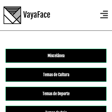
Miscelánea
Temas de Cultura
Temas de Deporte