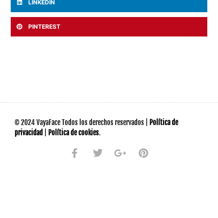
LINKEDIN
PINTEREST
© 2024 VayaFace Todos los derechos reservados |
Política de
privacidad
|
Política de cookies.