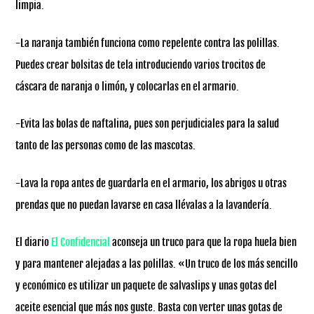
limpia.
-La naranja también funciona como repelente contra las polillas.
Puedes crear bolsitas de tela introduciendo varios trocitos de
cáscara de naranja o limón, y colocarlas en el armario.
-Evita las bolas de naftalina, pues son perjudiciales para la salud
tanto de las personas como de las mascotas.
-Lava la ropa antes de guardarla en el armario, los abrigos u otras
prendas que no puedan lavarse en casa llévalas a la lavandería.
El diario
El Confidencial
aconseja un truco para que la ropa huela bien
y para mantener alejadas a las polillas. «Un truco de los más sencillo
y económico es utilizar un paquete de salvaslips y unas gotas del
aceite esencial que más nos guste. Basta con verter unas gotas de