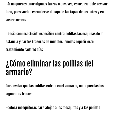
-Si no quieres tirar algunos tarros o envases, es aconsejable revisar
bien, pues suelen esconderse debajo de las tapas de los botes y en
sus recovecos.
-Rocía con insecticida específico contra polillas las esquinas de la
estancia y partes traseras de muebles. Puedes repetir este
tratamiento cada 14 días.
¿Cómo eliminar las polillas del
armario?
Para evitar que las polillas entren en el armario, no te pierdas los
siguientes trucos:
-Coloca mosquiteras para alejar a los mosquitos y a las polillas.