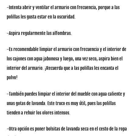
-Intenta abrir y ventilar el armario con frecuencia, porque a las
polillas les gusta estar en la oscuridad.
-Aspira regularmente las alfombras.
-Es recomendable limpiar el armario con frecuencia y el interior de
los cajones con agua jabonosa y luego, una vez seco, aspira bien el
interior del armario. ¡Recuerda que a las polillas les encanta el
polvo!
-También puedes limpiar el interior del mueble con agua caliente y
unas gotas de lavanda. Este truco es muy útil, pues las polillas
tienden a rehuir los olores intensos.
-Otra opción es poner bolsitas de lavanda seca en el cesto de la ropa