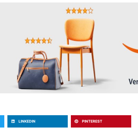
LINKEDIN
PINTEREST