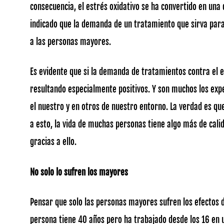
consecuencia, el estrés oxidativo se ha convertido en una
indicado que la demanda de un tratamiento que sirva para
a las personas mayores.
Es evidente que si la demanda de tratamientos contra el e
resultando especialmente positivos. Y son muchos los exp
el nuestro y en otros de nuestro entorno. La verdad es qu
a esto, la vida de muchas personas tiene algo más de cali
gracias a ello.
No solo lo sufren los mayores
Pensar que solo las personas mayores sufren los efectos d
persona tiene 40 años pero ha trabajado desde los 16 en 