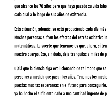
que alcance los 70 años pero que haya pasado su vida labo
cada cual a lo largo de sus años de existencia.
Esta situación, además, se está produciendo cada día más 
Muchas personas sufren los efectos del estrés oxidativo 
matemáticas. La suerte que tenemos es que, ahora, sí te
nuestro cuerpo. Eso, sin duda, deja tranquilas a miles de
Ojalá que la ciencia siga evolucionando de tal modo que se
personas a medida que pasan los años. Tenemos los medios
puestas muchas esperanzas en el futuro para conseguirlo.
ya ha hecho el suficiente daño a una cantidad ingente de