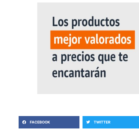
FACEBOOK
TWITTER