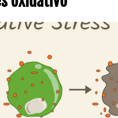
s oxidativo