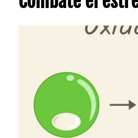
Combate el estré