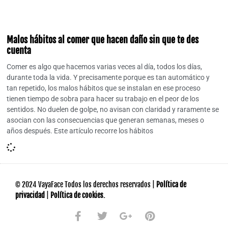
Malos hábitos al comer que hacen daño sin que te des
cuenta
Comer es algo que hacemos varias veces al día, todos los días,
durante toda la vida. Y precisamente porque es tan automático y
tan repetido, los malos hábitos que se instalan en ese proceso
tienen tiempo de sobra para hacer su trabajo en el peor de los
sentidos. No duelen de golpe, no avisan con claridad y raramente se
asocian con las consecuencias que generan semanas, meses o
años después. Este artículo recorre los hábitos
© 2024 VayaFace Todos los derechos reservados |
Política de
privacidad
|
Política de cookies.