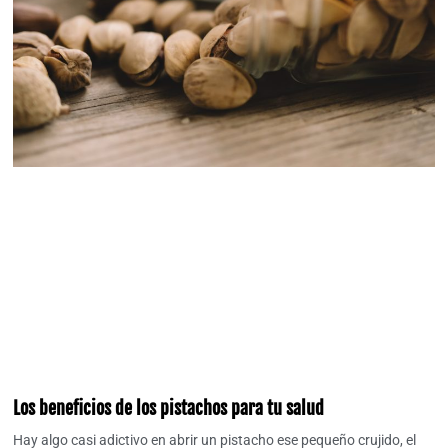
Los beneficios de los pistachos para tu salud
Hay algo casi adictivo en abrir un pistacho ese pequeño crujido, el