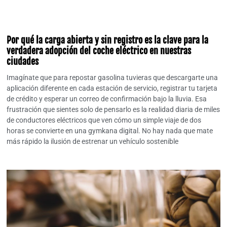
Por qué la carga abierta y sin registro es la clave para la
verdadera adopción del coche eléctrico en nuestras
ciudades
Imagínate que para repostar gasolina tuvieras que descargarte una
aplicación diferente en cada estación de servicio, registrar tu tarjeta
de crédito y esperar un correo de confirmación bajo la lluvia. Esa
frustración que sientes solo de pensarlo es la realidad diaria de miles
de conductores eléctricos que ven cómo un simple viaje de dos
horas se convierte en una gymkana digital. No hay nada que mate
más rápido la ilusión de estrenar un vehículo sostenible