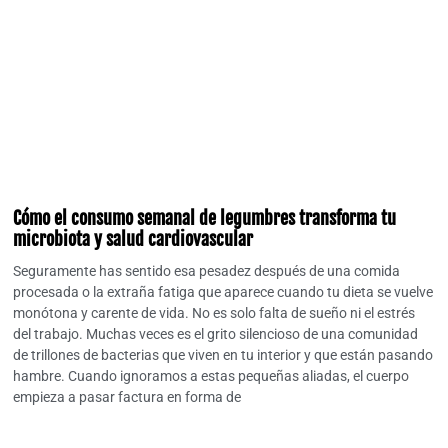
Cómo el consumo semanal de legumbres transforma tu
microbiota y salud cardiovascular
Seguramente has sentido esa pesadez después de una comida
procesada o la extraña fatiga que aparece cuando tu dieta se vuelve
monótona y carente de vida. No es solo falta de sueño ni el estrés
del trabajo. Muchas veces es el grito silencioso de una comunidad
de trillones de bacterias que viven en tu interior y que están pasando
hambre. Cuando ignoramos a estas pequeñas aliadas, el cuerpo
empieza a pasar factura en forma de