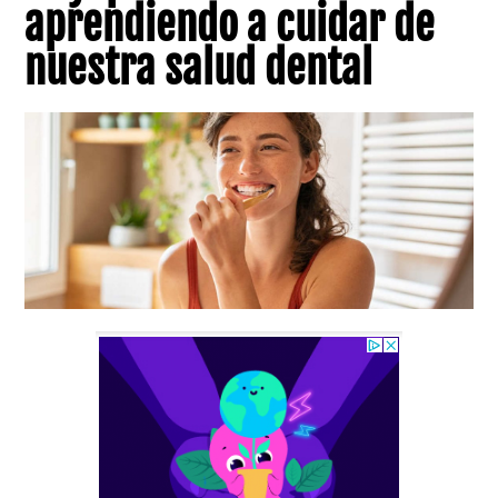
aprendiendo a cuidar de
nuestra salud dental