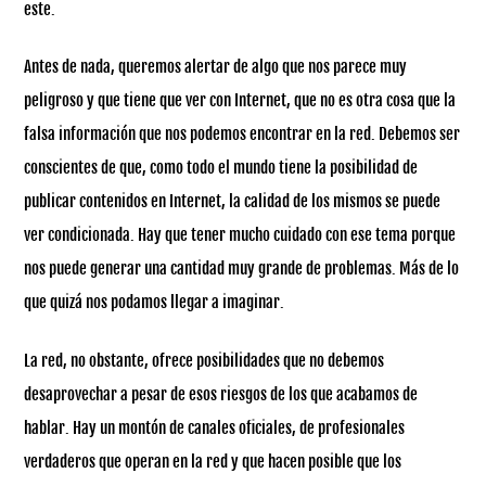
este.
Antes de nada, queremos alertar de algo que nos parece muy
peligroso y que tiene que ver con Internet, que no es otra cosa que la
falsa información que nos podemos encontrar en la red. Debemos ser
conscientes de que, como todo el mundo tiene la posibilidad de
publicar contenidos en Internet, la calidad de los mismos se puede
ver condicionada. Hay que tener mucho cuidado con ese tema porque
nos puede generar una cantidad muy grande de problemas. Más de lo
que quizá nos podamos llegar a imaginar.
La red, no obstante, ofrece posibilidades que no debemos
desaprovechar a pesar de esos riesgos de los que acabamos de
hablar. Hay un montón de canales oficiales, de profesionales
verdaderos que operan en la red y que hacen posible que los