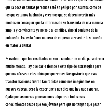
que la boca de tantas personas esté en peligro por asuntos como de
los que estamos hablando y creemos que se deben invertir más
medios en conseguir que la información se transmita de una manera
amplia y convincente ya no solo a los niños, sino al conjunto de la
población. Esa es la única manera de empezar a revertir la situación
en materia dental.
Es evidente que los resultados no van a cambiar de un día para otro ni
mucho menos. Hay que darle tiempo a este tipo de estrategias para
que nos ofrezcan el cambio que queremos. Nos gustaría que esas
transformaciones fueran tan rápidas como nos imaginamos en
nuestra cabeza, pero la experiencia nos dice que hay que esperar.
Ojalá que las nuevas generaciones adquieran todos esos
conocimientos desde que son jóvenes para que no tengan que pasar