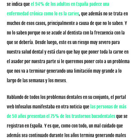
se indica que
el 94% de los adultos en España padece una
enfermedad crónica como lo es la caries
, que además no se trata en
muchos de esos casos, principalmente a causa de que no lo saben. Y
no lo saben porque no se acude al dentista con la frecuencia con la
que se debería. Desde luego, este es un riesgo muy severo para
nuestra salud dental y está claro que hay que poner toda la carne en
el asador por nuestra parte si le queremos poner coto a un problema
que nos va a terminar generando una limitación muy grande a lo
largo de las semanas y los meses.
Hablando de todos los problemas dentales en su conjunto, el portal
web Infosalus manifestaba en otra noticia que
las personas de más
de 50 años presentan el 75% de los trastornos bucodentales
que se
registran en España. Y es que, como con todo, un mal cuidado que
además sea continuado durante los años termina generando males