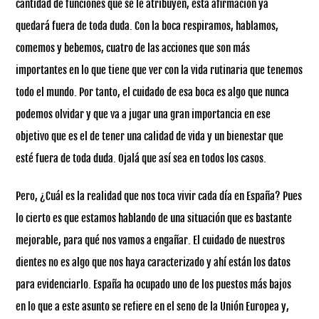
cantidad de funciones que se le atribuyen, esta afirmación ya
quedará fuera de toda duda. Con la boca respiramos, hablamos,
comemos y bebemos, cuatro de las acciones que son más
importantes en lo que tiene que ver con la vida rutinaria que tenemos
todo el mundo. Por tanto, el cuidado de esa boca es algo que nunca
podemos olvidar y que va a jugar una gran importancia en ese
objetivo que es el de tener una calidad de vida y un bienestar que
esté fuera de toda duda. Ojalá que así sea en todos los casos.
Pero, ¿Cuál es la realidad que nos toca vivir cada día en España? Pues
lo cierto es que estamos hablando de una situación que es bastante
mejorable, para qué nos vamos a engañar. El cuidado de nuestros
dientes no es algo que nos haya caracterizado y ahí están los datos
para evidenciarlo. España ha ocupado uno de los puestos más bajos
en lo que a este asunto se refiere en el seno de la Unión Europea y,