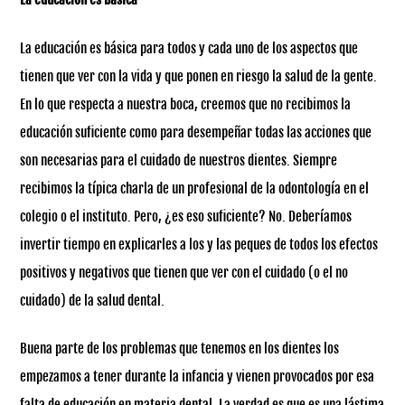
La educación es básica para todos y cada uno de los aspectos que
tienen que ver con la vida y que ponen en riesgo la salud de la gente.
En lo que respecta a nuestra boca, creemos que no recibimos la
educación suficiente como para desempeñar todas las acciones que
son necesarias para el cuidado de nuestros dientes. Siempre
recibimos la típica charla de un profesional de la odontología en el
colegio o el instituto. Pero, ¿es eso suficiente? No. Deberíamos
invertir tiempo en explicarles a los y las peques de todos los efectos
positivos y negativos que tienen que ver con el cuidado (o el no
cuidado) de la salud dental.
Buena parte de los problemas que tenemos en los dientes los
empezamos a tener durante la infancia y vienen provocados por esa
falta de educación en materia dental. La verdad es que es una lástima