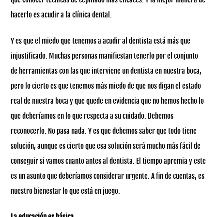
hacerlo es acudir a la clínica dental.
Y es que el miedo que tenemos a acudir al dentista está más que
injustificado. Muchas personas manifiestan tenerlo por el conjunto
de herramientas con las que interviene un dentista en nuestra boca,
pero lo cierto es que tenemos más miedo de que nos digan el estado
real de nuestra boca y que quede en evidencia que no hemos hecho lo
que deberíamos en lo que respecta a su cuidado. Debemos
reconocerlo. No pasa nada. Y es que debemos saber que todo tiene
solución, aunque es cierto que esa solución será mucho más fácil de
conseguir si vamos cuanto antes al dentista. El tiempo apremia y este
es un asunto que deberíamos considerar urgente. A fin de cuentas, es
nuestro bienestar lo que está en juego.
La educación es básica