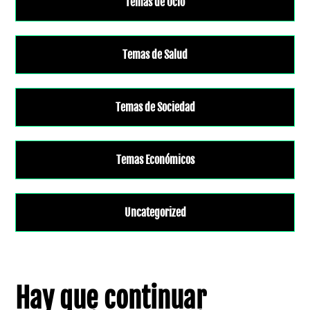
Temas de Ocio
Temas de Salud
Temas de Sociedad
Temas Económicos
Uncategorized
Hay que continuar