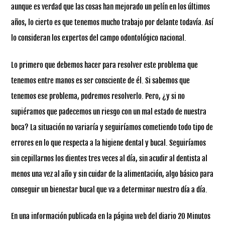
aunque es verdad que las cosas han mejorado un pelín en los últimos
años, lo cierto es que tenemos mucho trabajo por delante todavía. Así
lo consideran los expertos del campo odontológico nacional.
Lo primero que debemos hacer para resolver este problema que
tenemos entre manos es ser consciente de él. Si sabemos que
tenemos ese problema, podremos resolverlo. Pero, ¿y si no
supiéramos que padecemos un riesgo con un mal estado de nuestra
boca? La situación no variaría y seguiríamos cometiendo todo tipo de
errores en lo que respecta a la higiene dental y bucal. Seguiríamos
sin cepillarnos los dientes tres veces al día, sin acudir al dentista al
menos una vez al año y sin cuidar de la alimentación, algo básico para
conseguir un bienestar bucal que va a determinar nuestro día a día.
En una información publicada en la página web del diario 20 Minutos