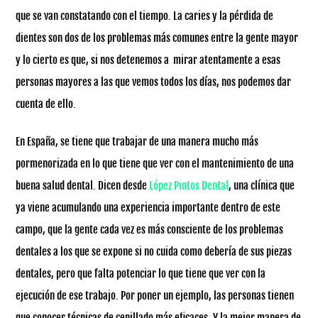
que se van constatando con el tiempo. La caries y la pérdida de
dientes son dos de los problemas más comunes entre la gente mayor
y lo cierto es que, si nos detenemos a mirar atentamente a esas
personas mayores a las que vemos todos los días, nos podemos dar
cuenta de ello.
En España, se tiene que trabajar de una manera mucho más
pormenorizada en lo que tiene que ver con el mantenimiento de una
buena salud dental. Dicen desde
López Pintos Dental
, una clínica que
ya viene acumulando una experiencia importante dentro de este
campo, que la gente cada vez es más consciente de los problemas
dentales a los que se expone si no cuida como debería de sus piezas
dentales, pero que falta potenciar lo que tiene que ver con la
ejecución de ese trabajo. Por poner un ejemplo, las personas tienen
que conocer técnicas de cepillado más eficaces. Y la mejor manera de