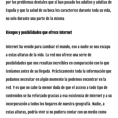
por los problemas dentales que sí han pasado los adultos y adultas de
España y que la salud de su boca les caracterice durante toda su vida,
no solo durante una parte de la misma.
Riesgos y posibilidades que ofrece Internet
Internet ha venido para cambiar el mundo, eso a nadie se nos escapa
a estas alturas de la vida. La red nos ofrece una serie de
posibilidades que nos resultan increíbles en comparación con lo que
teníamos antes de su llegada. Prácticamente toda la información que
podamos necesitar en algún momento la podemos encontrar en la
red. Y es que no cabe la menor duda de que el acceso a todo tipo de
contenidos se ha reforzado gracias a esa existencia de Internet y a su
incorporación a todos los hogares de nuestra geografía. Nadie, a
estas alturas, podría vivir si no pudiera contar con un medio como