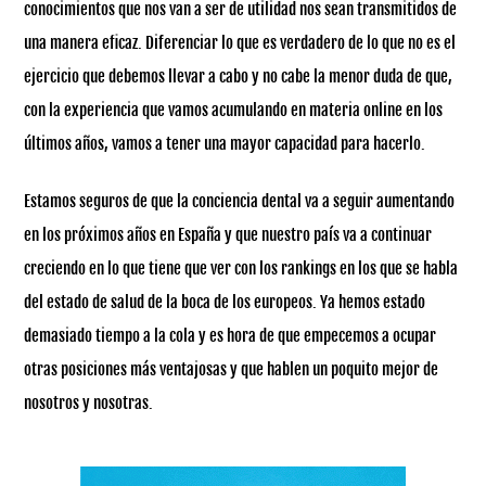
conocimientos que nos van a ser de utilidad nos sean transmitidos de
una manera eficaz. Diferenciar lo que es verdadero de lo que no es el
ejercicio que debemos llevar a cabo y no cabe la menor duda de que,
con la experiencia que vamos acumulando en materia online en los
últimos años, vamos a tener una mayor capacidad para hacerlo.
Estamos seguros de que la conciencia dental va a seguir aumentando
en los próximos años en España y que nuestro país va a continuar
creciendo en lo que tiene que ver con los rankings en los que se habla
del estado de salud de la boca de los europeos. Ya hemos estado
demasiado tiempo a la cola y es hora de que empecemos a ocupar
otras posiciones más ventajosas y que hablen un poquito mejor de
nosotros y nosotras.