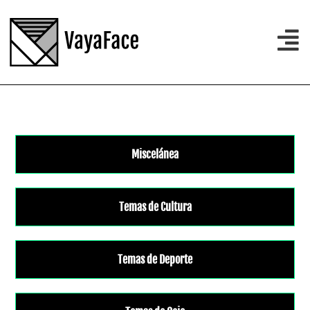
Miscelánea
Temas de Cultura
Temas de Deporte