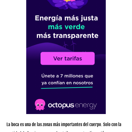
La boca es una de las zonas más importantes del cuerpo. Solo con la