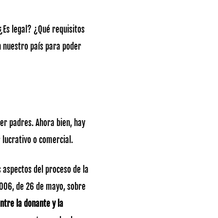
¿Es legal? ¿Qué requisitos
 nuestro país para poder
ser padres. Ahora bien, hay
 lucrativo o comercial.
s aspectos del proceso de la
2006, de 26 de mayo, sobre
ntre la donante y la