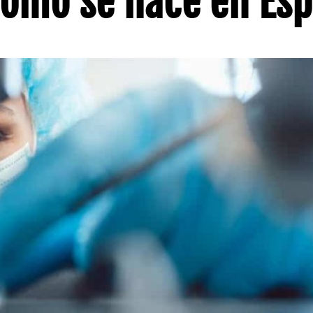
cómo se hace en Es