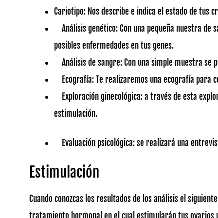
Cariotipo: Nos describe e indica el estado de tus
Análisis genético: Con una pequeña nuestra de s
posibles enfermedades en tus genes.
Análisis de sangre: Con una simple muestra se pu
Ecografía: Te realizaremos una ecografía para 
Exploración ginecológica: a través de esta explo
estimulación.
Evaluación psicológica: se realizará una entrevis
Estimulación
Cuando conozcas los resultados de los análisis el siguiente
tratamiento hormonal en el cual estimularán tus ovarios 