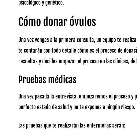
psicológico y genético.
Cómo donar óvulos
Una vez vengas a la primera consulta, un equipo te reali
te contarán con todo detalle cómo es el proceso de donac
resueltas y decides empezar el proceso en las clínicas, d
Pruebas médicas
Una vez pasada la entrevista, empezaremos el proceso y p
perfecto estado de salud y no te expones a ningún riesgo. 
Las pruebas que te realizarán las enfermeras serán: