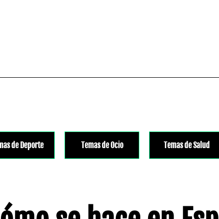
mas de Deporte
Temas de Ocio
Temas de Salud