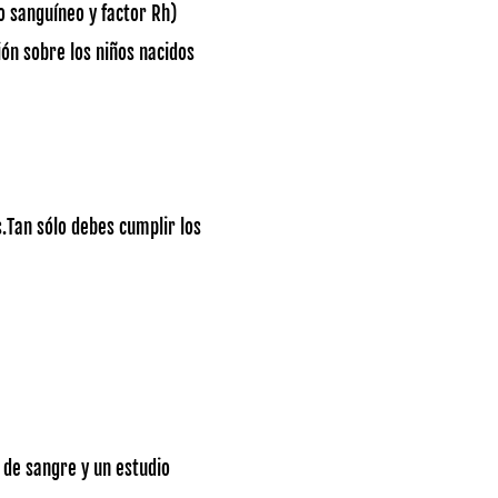
 sanguíneo y factor Rh)
ión sobre los niños nacidos
s.Tan sólo debes cumplir los
 de sangre y un estudio