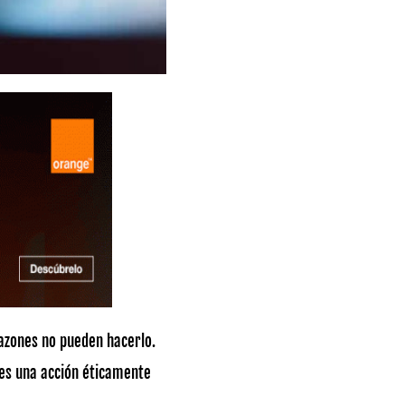
razones no pueden hacerlo.
 es una acción éticamente