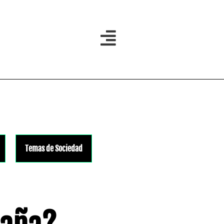
Temas de Sociedad