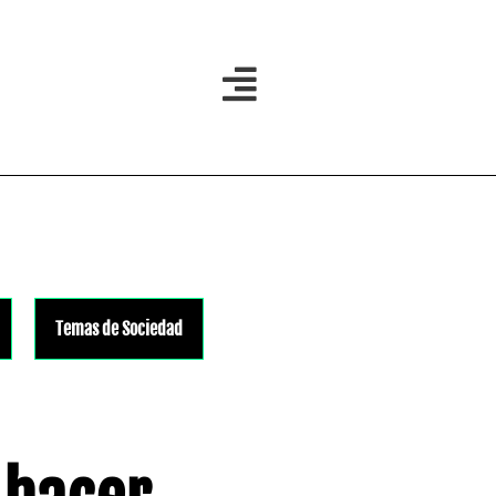
Temas de Sociedad